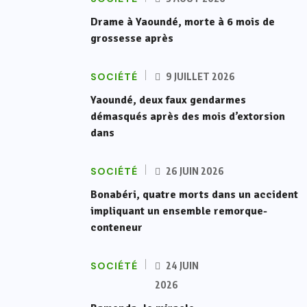
Drame à Yaoundé, morte à 6 mois de
grossesse après
SOCIÉTÉ
9 JUILLET 2026
Yaoundé, deux faux gendarmes
démasqués après des mois d’extorsion
dans
SOCIÉTÉ
26 JUIN 2026
Bonabéri, quatre morts dans un accident
impliquant un ensemble remorque-
conteneur
SOCIÉTÉ
24 JUIN
2026