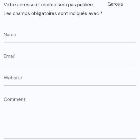
Votre adresse e-mail ne sera pas publiée.
Les champs obligatoires sont indiqués avec
*