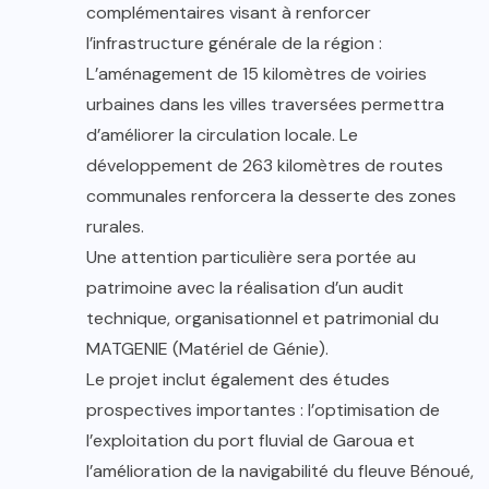
complémentaires visant à renforcer
l’infrastructure générale de la région :
L’aménagement de 15 kilomètres de voiries
urbaines dans les villes traversées permettra
d’améliorer la circulation locale. Le
développement de 263 kilomètres de routes
communales renforcera la desserte des zones
rurales.
Une attention particulière sera portée au
patrimoine avec la réalisation d’un audit
technique, organisationnel et patrimonial du
MATGENIE (Matériel de Génie).
Le projet inclut également des études
prospectives importantes : l’optimisation de
l’exploitation du port fluvial de Garoua et
l’amélioration de la navigabilité du fleuve Bénoué,