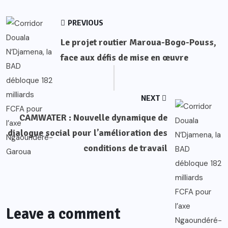
PREVIOUS
Le projet routier Maroua-Bogo-Pouss,
face aux défis de mise en œuvre
NEXT
CAMWATER : Nouvelle dynamique de
dialogue social pour l’amélioration des
conditions de travail
Leave a comment