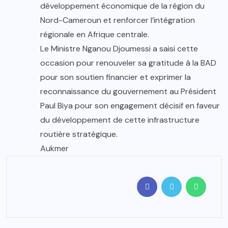
développement économique de la région du
Nord-Cameroun et renforcer l’intégration
régionale en Afrique centrale.
Le Ministre Nganou Djoumessi a saisi cette
occasion pour renouveler sa gratitude à la BAD
pour son soutien financier et exprimer la
reconnaissance du gouvernement au Président
Paul Biya pour son engagement décisif en faveur
du développement de cette infrastructure
routière stratégique.
Aukmer