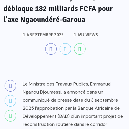
débloque 182 milliards FCFA pour
l’axe Ngaoundéré-Garoua
4 SEPTEMBRE 2025
457 VIEWS
Le Ministre des Travaux Publics, Emmanuel
Nganou Djoumessi, a annoncé dans un
communiqué de presse daté du 3 septembre
2025 l’approbation par la Banque Africaine de
Développement (BAD) d’un important projet de
reconstruction routière dans le corridor