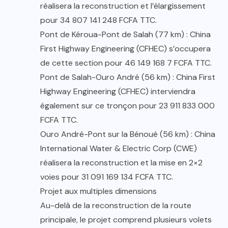
réalisera la reconstruction et l’élargissement
pour 34 807 141 248 FCFA TTC.
Pont de Kéroua-Pont de Salah (77 km) : China
First Highway Engineering (CFHEC) s’occupera
de cette section pour 46 149 168 7 FCFA TTC.
Pont de Salah-Ouro André (56 km) : China First
Highway Engineering (CFHEC) interviendra
également sur ce tronçon pour 23 911 833 000
FCFA TTC.
Ouro André-Pont sur la Bénoué (56 km) : China
International Water & Electric Corp (CWE)
réalisera la reconstruction et la mise en 2×2
voies pour 31 091 169 134 FCFA TTC.
Projet aux multiples dimensions
Au-delà de la reconstruction de la route
principale, le projet comprend plusieurs volets