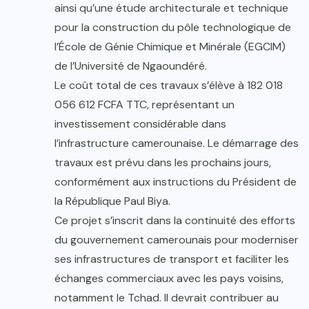
ainsi qu’une étude architecturale et technique
pour la construction du pôle technologique de
l’École de Génie Chimique et Minérale (EGCIM)
de l’Université de Ngaoundéré.
Le coût total de ces travaux s’élève à 182 018
056 612 FCFA TTC, représentant un
investissement considérable dans
l’infrastructure camerounaise. Le démarrage des
travaux est prévu dans les prochains jours,
conformément aux instructions du Président de
la République Paul Biya.
Ce projet s’inscrit dans la continuité des efforts
du gouvernement camerounais pour moderniser
ses infrastructures de transport et faciliter les
échanges commerciaux avec les pays voisins,
notamment le Tchad. Il devrait contribuer au