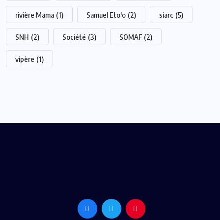
rivière Mama
(1)
Samuel Eto'o
(2)
siarc
(5)
SNH
(2)
Société
(3)
SOMAF
(2)
vipère
(1)