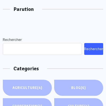
Parution
Rechercher
Rechercher
Categories
AGRICULTURE
(4)
BLOG
(6)