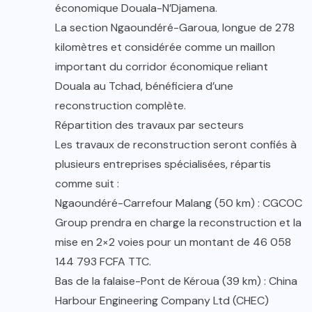
économique Douala-N’Djamena.
La section Ngaoundéré-Garoua, longue de 278
kilomètres et considérée comme un maillon
important du corridor économique reliant
Douala au Tchad, bénéficiera d’une
reconstruction complète.
Répartition des travaux par secteurs
Les travaux de reconstruction seront confiés à
plusieurs entreprises spécialisées, répartis
comme suit :
Ngaoundéré-Carrefour Malang (50 km) : CGCOC
Group prendra en charge la reconstruction et la
mise en 2×2 voies pour un montant de 46 058
144 793 FCFA TTC.
Bas de la falaise-Pont de Kéroua (39 km) : China
Harbour Engineering Company Ltd (CHEC)