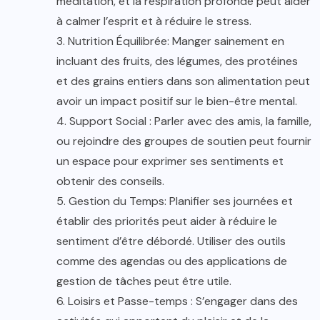
méditation, et la respiration profonde peut aider
à calmer l’esprit et à réduire le stress.
3. Nutrition Équilibrée: Manger sainement en
incluant des fruits, des légumes, des protéines
et des grains entiers dans son alimentation peut
avoir un impact positif sur le bien-être mental.
4. Support Social : Parler avec des amis, la famille,
ou rejoindre des groupes de soutien peut fournir
un espace pour exprimer ses sentiments et
obtenir des conseils.
5. Gestion du Temps: Planifier ses journées et
établir des priorités peut aider à réduire le
sentiment d’être débordé. Utiliser des outils
comme des agendas ou des applications de
gestion de tâches peut être utile.
6. Loisirs et Passe-temps : S’engager dans des