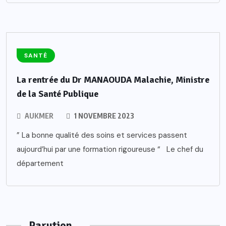
SANTÉ
La rentrée du Dr MANAOUDA Malachie, Ministre
de la Santé Publique
AUKMER
1 NOVEMBRE 2023
” La bonne qualité des soins et services passent
aujourd’hui par une formation rigoureuse “ Le chef du
département
Parution