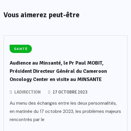
Vous aimerez peut-être
SANTÉ
Audience au Minsanté, le Pr Paul MOBIT,
Président Directeur Général du Cameroon
Oncology Center en visite au MINSANTE
LADIRECTION
27 OCTOBRE 2023
Au menu des échanges entre les deux personnalités,
en matinée du 17 octobre 2023, les problèmes majeurs
rencontrés par le