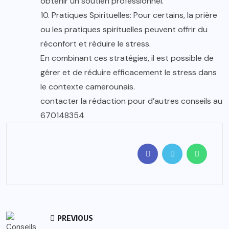
obtenir un soutien professionnel.
10. Pratiques Spirituelles: Pour certains, la prière
ou les pratiques spirituelles peuvent offrir du
réconfort et réduire le stress.
En combinant ces stratégies, il est possible de
gérer et de réduire efficacement le stress dans
le contexte camerounais.
contacter la rédaction pour d’autres conseils au
670148354
PREVIOUS