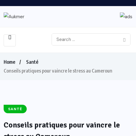
Home
Santé
Conseils pratiques pour vaincre le stress au Cameroun
SANTÉ
Conseils pratiques pour vaincre le