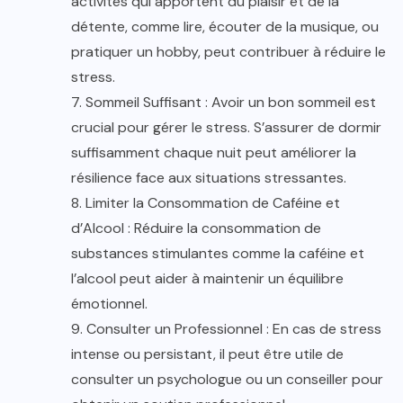
activités qui apportent du plaisir et de la
détente, comme lire, écouter de la musique, ou
pratiquer un hobby, peut contribuer à réduire le
stress.
7. Sommeil Suffisant : Avoir un bon sommeil est
crucial pour gérer le stress. S’assurer de dormir
suffisamment chaque nuit peut améliorer la
résilience face aux situations stressantes.
8. Limiter la Consommation de Caféine et
d’Alcool : Réduire la consommation de
substances stimulantes comme la caféine et
l’alcool peut aider à maintenir un équilibre
émotionnel.
9. Consulter un Professionnel : En cas de stress
intense ou persistant, il peut être utile de
consulter un psychologue ou un conseiller pour