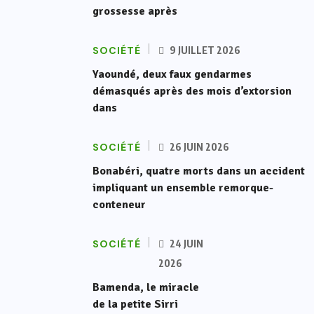
grossesse après
SOCIÉTÉ
9 JUILLET 2026
Yaoundé, deux faux gendarmes
démasqués après des mois d’extorsion
dans
SOCIÉTÉ
26 JUIN 2026
Bonabéri, quatre morts dans un accident
impliquant un ensemble remorque-
conteneur
SOCIÉTÉ
24 JUIN
2026
Bamenda, le miracle
de la petite Sirri