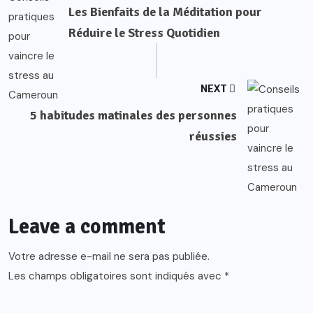
Les Bienfaits de la Méditation pour
Réduire le Stress Quotidien
NEXT
5 habitudes matinales des personnes
réussies
Leave a comment
Votre adresse e-mail ne sera pas publiée.
Les champs obligatoires sont indiqués avec
*