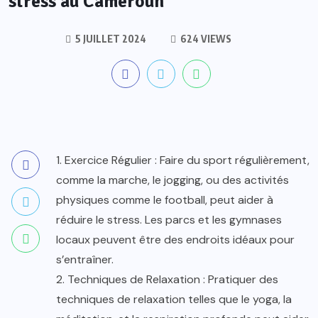
stress au Cameroun
5 JUILLET 2024
624 VIEWS
1. Exercice Régulier : Faire du sport régulièrement,
comme la marche, le jogging, ou des activités
physiques comme le football, peut aider à
réduire le stress. Les parcs et les gymnases
locaux peuvent être des endroits idéaux pour
s’entraîner.
2. Techniques de Relaxation : Pratiquer des
techniques de relaxation telles que le yoga, la