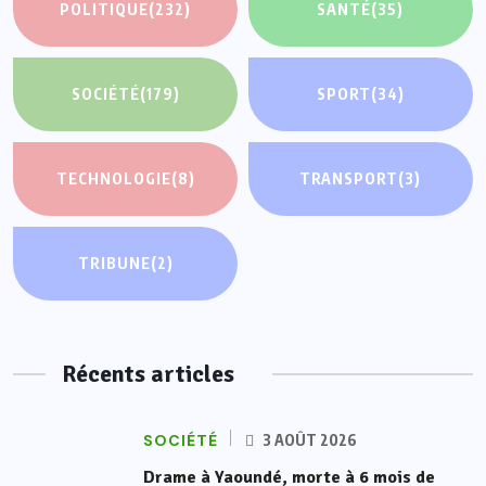
POLITIQUE
(232)
SANTÉ
(35)
SOCIÉTÉ
(179)
SPORT
(34)
TECHNOLOGIE
(8)
TRANSPORT
(3)
TRIBUNE
(2)
Récents articles
SOCIÉTÉ
3 AOÛT 2026
Drame à Yaoundé, morte à 6 mois de