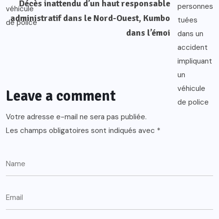
Décès inattendu d’un haut responsable
administratif dans le Nord-Ouest, Kumbo
dans l’émoi
Leave a comment
Votre adresse e-mail ne sera pas publiée.
Les champs obligatoires sont indiqués avec
*