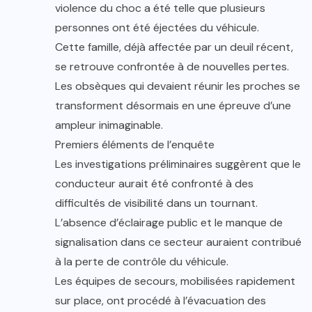
violence du choc a été telle que plusieurs
personnes ont été éjectées du véhicule.
Cette famille, déjà affectée par un deuil récent,
se retrouve confrontée à de nouvelles pertes.
Les obsèques qui devaient réunir les proches se
transforment désormais en une épreuve d’une
ampleur inimaginable.
Premiers éléments de l’enquête
Les investigations préliminaires suggèrent que le
conducteur aurait été confronté à des
difficultés de visibilité dans un tournant.
L’absence d’éclairage public et le manque de
signalisation dans ce secteur auraient contribué
à la perte de contrôle du véhicule.
Les équipes de secours, mobilisées rapidement
sur place, ont procédé à l’évacuation des