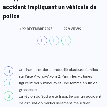
accident impliquant un véhicule de
police
22 DÉCEMBRE 2025
229 VIEWS
Un drame routier a endeuillé plusieurs familles
sur l’axe Akono-Akom 2. Parmi les victimes
figurent deux mineurs et une femme en fin de
grossesse.
La région du Sud a été frappée par un accident
de circulation particulièrement meurtrier