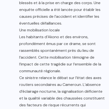
blessés et à la prise en charge des corps. Une
enquête officielle a été lancée pour établir les
causes précises de l’accident et identifier les
éventuelles défaillances.
Une mobilisation locale
Les habitants d’Akono et des environs,
profondément émus par ce drame, se sont
rassemblés spontanément près du lieu de
l’accident. Cette mobilisation témoigne de
l’impact de cette tragédie sur l’ensemble de la
communauté régionale.
Ce sinistre relance le débat sur l’état des axes
routiers secondaires au Cameroun. L’absence
d’éclairage nocturne, la signalisation déficiente
et la qualité variable des chaussées constituent
des facteurs de risque récurrents qui