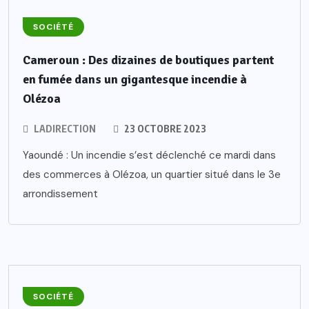
SOCIÉTÉ
Cameroun : Des dizaines de boutiques partent
en fumée dans un gigantesque incendie à
Olézoa
LADIRECTION
23 OCTOBRE 2023
Yaoundé : Un incendie s’est déclenché ce mardi dans
des commerces à Olézoa, un quartier situé dans le 3e
arrondissement
SOCIÉTÉ