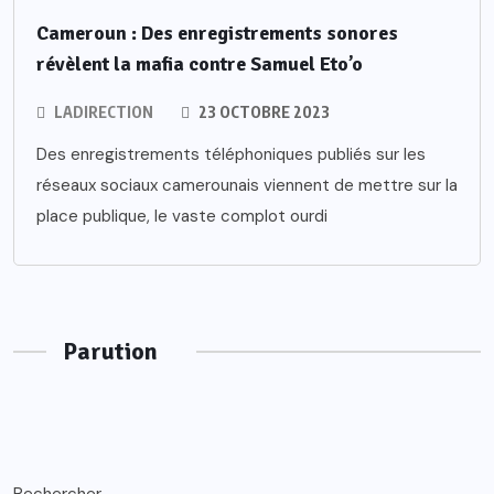
Cameroun : Des enregistrements sonores
révèlent la mafia contre Samuel Eto’o
LADIRECTION
23 OCTOBRE 2023
Des enregistrements téléphoniques publiés sur les
réseaux sociaux camerounais viennent de mettre sur la
place publique, le vaste complot ourdi
Parution