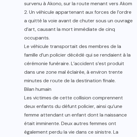
survenu à Akono, sur la route menant vers Akom
2. Un véhicule appartenant aux forces de l’ordre
a quitté la voie avant de chuter sous un ouvrage
d’art, causant la mort immédiate de cinq
occupants.
Le véhicule transportait des membres de la
famille d’un policier décédé qui se rendaient à la
cérémonie funéraire. L’accident s’est produit
dans une zone mal éclairée, à environ trente
minutes de route de la destination finale.
Bilan humain
Les victimes de cette collision comprennent
deux enfants du défunt policier, ainsi qu’une
femme attendant un enfant dont la naissance
était imminente. Deux autres femmes ont
également perdu la vie dans ce sinistre. La