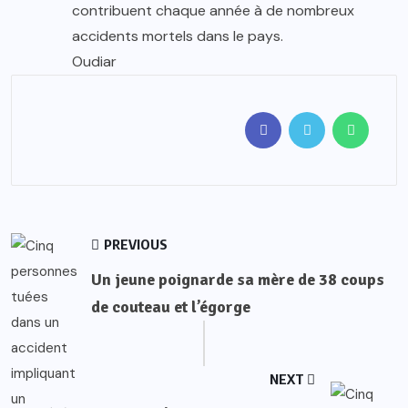
contribuent chaque année à de nombreux
accidents mortels dans le pays.
Oudiar
PREVIOUS
Un jeune poignarde sa mère de 38 coups
de couteau et l’égorge
NEXT