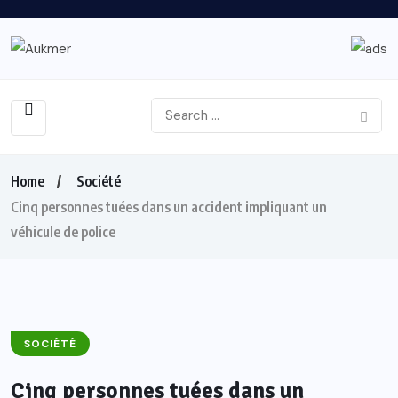
Home
Société
Cinq personnes tuées dans un accident impliquant un
véhicule de police
SOCIÉTÉ
Cinq personnes tuées dans un