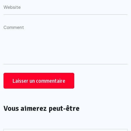
Vous aimerez peut-être