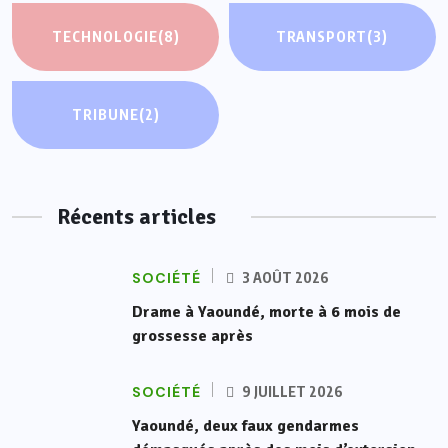
TECHNOLOGIE
(8)
TRANSPORT
(3)
TRIBUNE
(2)
Récents articles
SOCIÉTÉ
3 AOÛT 2026
Drame à Yaoundé, morte à 6 mois de
grossesse après
SOCIÉTÉ
9 JUILLET 2026
Yaoundé, deux faux gendarmes