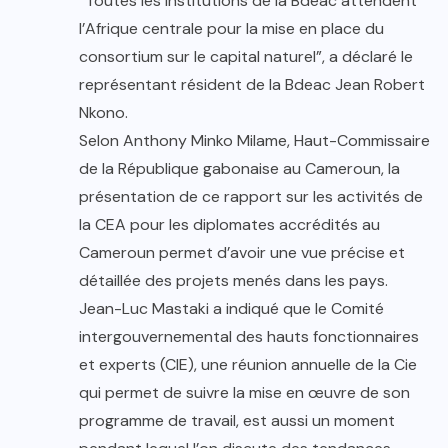
“Toutes les institutions de la Bdeac attendent
l’Afrique centrale pour la mise en place du
consortium sur le capital naturel”, a déclaré le
représentant résident de la Bdeac Jean Robert
Nkono.
Selon Anthony Minko Milame, Haut-Commissaire
de la République gabonaise au Cameroun, la
présentation de ce rapport sur les activités de
la CEA pour les diplomates accrédités au
Cameroun permet d’avoir une vue précise et
détaillée des projets menés dans les pays.
Jean-Luc Mastaki a indiqué que le Comité
intergouvernemental des hauts fonctionnaires
et experts (CIE), une réunion annuelle de la Cie
qui permet de suivre la mise en œuvre de son
programme de travail, est aussi un moment