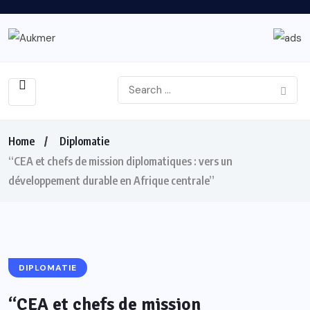
Home
Diplomatie
“CEA et chefs de mission diplomatiques : vers un
développement durable en Afrique centrale”
DIPLOMATIE
“CEA et chefs de mission