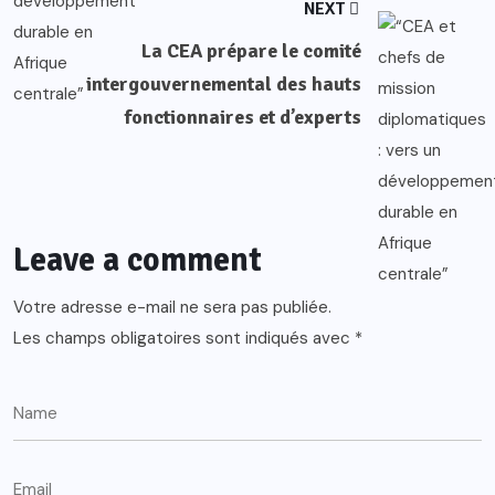
NEXT
La CEA prépare le comité
intergouvernemental des hauts
fonctionnaires et d’experts
Leave a comment
Votre adresse e-mail ne sera pas publiée.
Les champs obligatoires sont indiqués avec
*