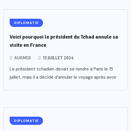
DIPLOMATIE
Voici pourquoi le président du Tchad annule sa
visite en France
AUKMER
13 JUILLET 2024
Le président tchadien devait se rendre à Paris le 15
juillet, mais il a décidé d’annuler le voyage après avoir
DIPLOMATIE