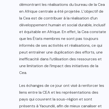
démontrant les réalisations du bureau de la Cea
en Afrique centrale a été projetée. L’objectif de
la Cea est de contribuer à la réalisation d’un
développement humain et social durable, inclusif
et équitable en Afrique. En effet, la Cea constate
que les États membres ne sont pas toujours
informés de ses activités et réalisations, ce qui
peut entraîner une duplication des efforts, une
inefficacité dans l’utilisation des ressources et
une limitation de l’impact des initiatives de la
Cea.
Les échanges de ce jour ont visé à renforcer les
liens entre la CEA et les représentations des
pays qui couvrent la sous-région et sont
présents à Yaoundé, afin de mieux canaliser et