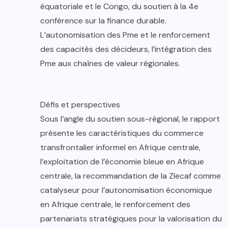
équatoriale et le Congo, du soutien à la 4e
conférence sur la finance durable.
L’autonomisation des Pme et le renforcement
des capacités des décideurs, l’intégration des
Pme aux chaînes de valeur régionales.
Défis et perspectives
Sous l’angle du soutien sous-régional, le rapport
présente les caractéristiques du commerce
transfrontalier informel en Afrique centrale,
l’exploitation de l’économie bleue en Afrique
centrale, la recommandation de la Zlecaf comme
catalyseur pour l’autonomisation économique
en Afrique centrale, le renforcement des
partenariats stratégiques pour la valorisation du