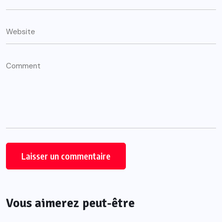
Vous aimerez peut-être