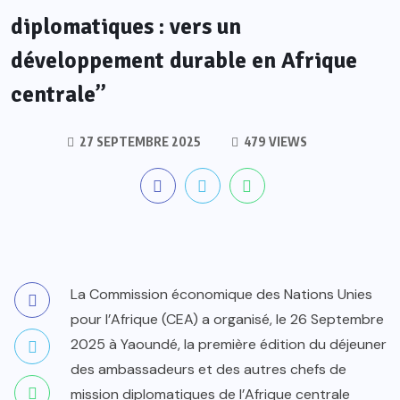
diplomatiques : vers un
développement durable en Afrique
centrale”
27 SEPTEMBRE 2025
479 VIEWS
La Commission économique des Nations Unies
pour l’Afrique (CEA) a organisé, le 26 Septembre
2025 à Yaoundé, la première édition du déjeuner
des ambassadeurs et des autres chefs de
mission diplomatiques de l’Afrique centrale