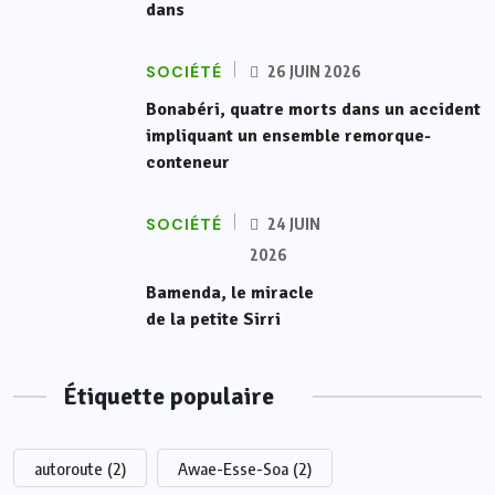
dans
SOCIÉTÉ
26 JUIN 2026
Bonabéri, quatre morts dans un accident
impliquant un ensemble remorque-
conteneur
SOCIÉTÉ
24 JUIN
2026
Bamenda, le miracle
de la petite Sirri
Étiquette populaire
autoroute
(2)
Awae-Esse-Soa
(2)