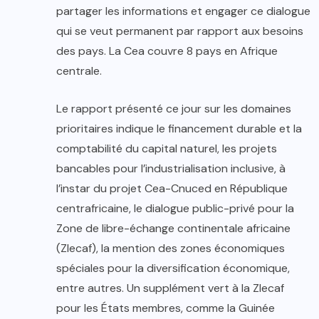
partager les informations et engager ce dialogue
qui se veut permanent par rapport aux besoins
des pays. La Cea couvre 8 pays en Afrique
centrale.
Le rapport présenté ce jour sur les domaines
prioritaires indique le financement durable et la
comptabilité du capital naturel, les projets
bancables pour l’industrialisation inclusive, à
l’instar du projet Cea-Cnuced en République
centrafricaine, le dialogue public-privé pour la
Zone de libre-échange continentale africaine
(Zlecaf), la mention des zones économiques
spéciales pour la diversification économique,
entre autres. Un supplément vert à la Zlecaf
pour les États membres, comme la Guinée