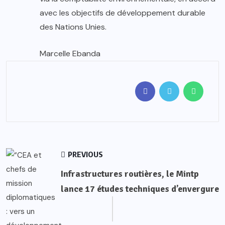
avec les objectifs de développement durable
des Nations Unies.
Marcelle Ebanda
PREVIOUS
Infrastructures routières, le Mintp
lance 17 études techniques d’envergure