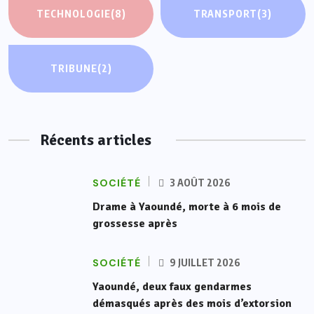
TECHNOLOGIE
(8)
TRANSPORT
(3)
TRIBUNE
(2)
Récents articles
SOCIÉTÉ
3 AOÛT 2026
Drame à Yaoundé, morte à 6 mois de
grossesse après
SOCIÉTÉ
9 JUILLET 2026
Yaoundé, deux faux gendarmes
démasqués après des mois d’extorsion