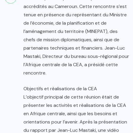
accrédités au Cameroun. Cette rencontre s’est
tenue en présence du représentant du Ministre
de l’économie, de la planification et de
l’aménagement du territoire (MINEPAT), des
chefs de mission diplomatiques, ainsi que de
partenaires techniques et financiers. Jean-Luc
Mastaki, Directeur du bureau sous-régional pour
l’Afrique centrale de la CEA, a présidé cette
rencontre.
Objectifs et réalisations de la CEA
L’objectif principal de cette réunion était de
présenter les activités et réalisations de la CEA
en Afrique centrale, ainsi que les besoins et
orientations pour l’avenir. Après la présentation
du rapport par Jean-Luc Mastaki, une vidéo