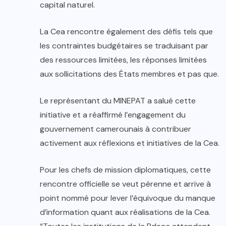
capital naturel.
La Cea rencontre également des défis tels que
les contraintes budgétaires se traduisant par
des ressources limitées, les réponses limitées
aux sollicitations des États membres et pas que.
Le représentant du MINEPAT a salué cette
initiative et a réaffirmé l’engagement du
gouvernement camerounais à contribuer
activement aux réflexions et initiatives de la Cea.
Pour les chefs de mission diplomatiques, cette
rencontre officielle se veut pérenne et arrive à
point nommé pour lever l’équivoque du manque
d’information quant aux réalisations de la Cea.