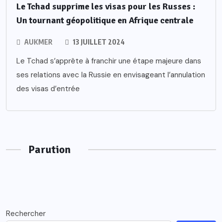
Le Tchad supprime les visas pour les Russes :
Un tournant géopolitique en Afrique centrale
AUKMER
13 JUILLET 2024
Le Tchad s’apprête à franchir une étape majeure dans
ses relations avec la Russie en envisageant l’annulation
des visas d’entrée
Parution
Rechercher