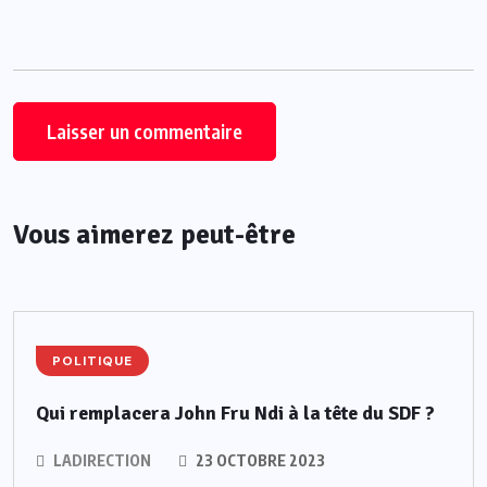
Vous aimerez peut-être
POLITIQUE
Qui remplacera John Fru Ndi à la tête du SDF ?
LADIRECTION
23 OCTOBRE 2023