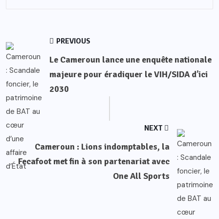
PREVIOUS
Le Cameroun lance une enquête nationale
majeure pour éradiquer le VIH/SIDA d’ici
2030
NEXT
Cameroun : Lions indomptables, la
Fecafoot met fin à son partenariat avec
One All Sports