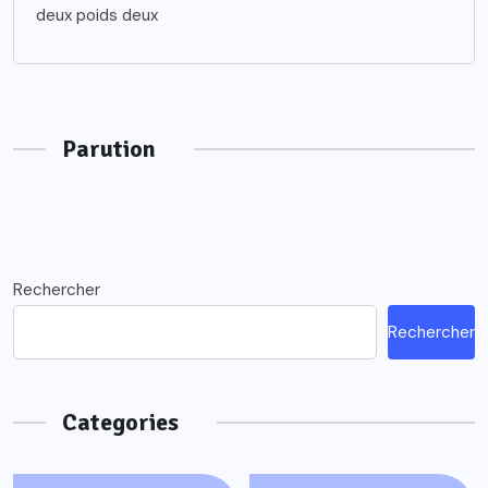
deux poids deux
Parution
Rechercher
Rechercher
Categories