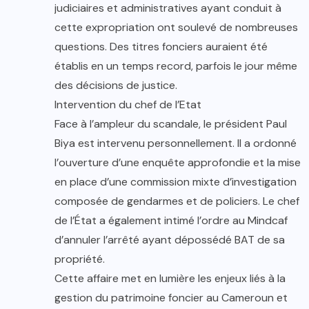
judiciaires et administratives ayant conduit à
cette expropriation ont soulevé de nombreuses
questions. Des titres fonciers auraient été
établis en un temps record, parfois le jour même
des décisions de justice.
Intervention du chef de l’Etat
Face à l’ampleur du scandale, le président Paul
Biya est intervenu personnellement. Il a ordonné
l’ouverture d’une enquête approfondie et la mise
en place d’une commission mixte d’investigation
composée de gendarmes et de policiers. Le chef
de l’État a également intimé l’ordre au Mindcaf
d’annuler l’arrêté ayant dépossédé BAT de sa
propriété.
Cette affaire met en lumière les enjeux liés à la
gestion du patrimoine foncier au Cameroun et