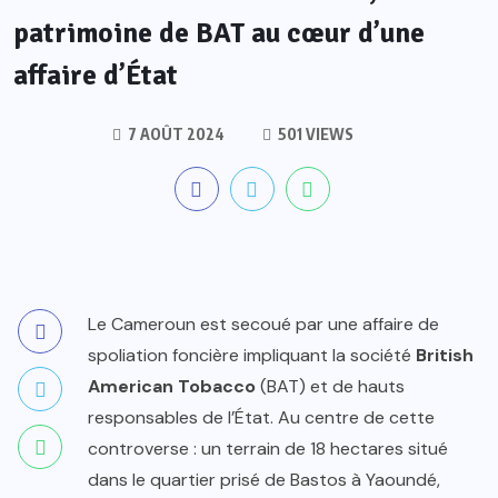
patrimoine de BAT au cœur d’une
affaire d’État
7 AOÛT 2024
501 VIEWS
Le Cameroun est secoué par une affaire de
spoliation foncière impliquant la société
British
American Tobacco
(BAT) et de hauts
responsables de l’État. Au centre de cette
controverse : un terrain de 18 hectares situé
dans le quartier prisé de Bastos à Yaoundé,