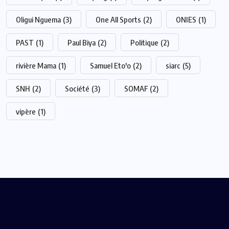
Oligui Nguema
(3)
One All Sports
(2)
ONIES
(1)
PAST
(1)
Paul Biya
(2)
Politique
(2)
rivière Mama
(1)
Samuel Eto'o
(2)
siarc
(5)
SNH
(2)
Société
(3)
SOMAF
(2)
vipère
(1)