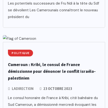
Les potentiels successeurs de Fru Ndi à la tête du Sdf
se dévoilent Les Camerounais connaîtront le nouveau
président du
POLITIQUE
Cameroun : Kribi, le consul de France
démissionne pour dénoncer le conflit israélo-
palestinien
LADIRECTION
23 OCTOBRE 2023
Le consul honoraire de France à Kribi, cité balnéaire du
Sud Cameroun, a démissionné mercredi évoquant les