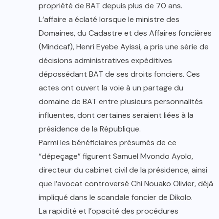
propriété de BAT depuis plus de 70 ans.
L’affaire a éclaté lorsque le ministre des
Domaines, du Cadastre et des Affaires foncières
(Mindcaf), Henri Eyebe Ayissi, a pris une série de
décisions administratives expéditives
dépossédant BAT de ses droits fonciers. Ces
actes ont ouvert la voie à un partage du
domaine de BAT entre plusieurs personnalités
influentes, dont certaines seraient liées à la
présidence de la République.
Parmi les bénéficiaires présumés de ce
“dépeçage” figurent Samuel Mvondo Ayolo,
directeur du cabinet civil de la présidence, ainsi
que l’avocat controversé Chi Nouako Olivier, déjà
impliqué dans le scandale foncier de Dikolo.
La rapidité et l’opacité des procédures