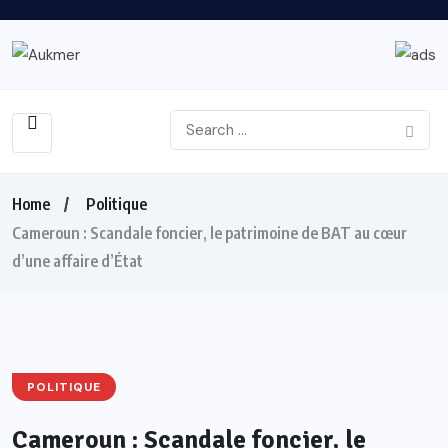
Home
Politique
Cameroun : Scandale foncier, le patrimoine de BAT au cœur
d’une affaire d’État
POLITIQUE
Cameroun : Scandale foncier, le