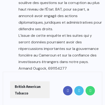
soulève des questions sur la corruption au plus
haut niveau de l’État. BAT, pour sa part, a
annoncé avoir engagé des actions
diplomatiques, juridiques et administratives pour
défendre ses droits.
L’issue de cette enquête et les suites qui y
seront données pourraient avoir des
répercussions importantes sur la gouvernance
foncière au Cameroun et sur la confiance des
investisseurs étrangers dans notre pays.
Armand Ougock, 691154277
British American
Tobacco