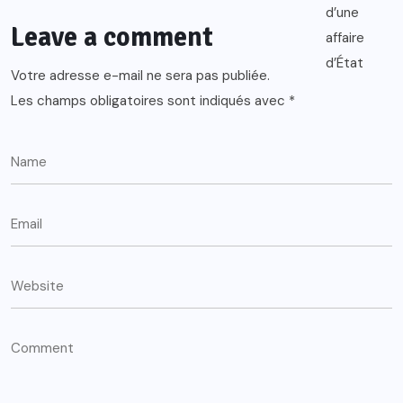
Leave a comment
Votre adresse e-mail ne sera pas publiée.
Les champs obligatoires sont indiqués avec
*