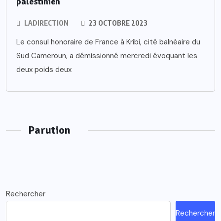
palestinien
LADIRECTION
23 OCTOBRE 2023
Le consul honoraire de France à Kribi, cité balnéaire du
Sud Cameroun, a démissionné mercredi évoquant les
deux poids deux
Parution
Rechercher
Rechercher