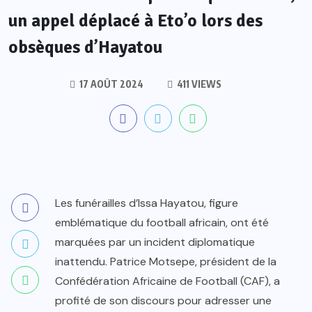
un appel déplacé à Eto’o lors des
obsèques d’Hayatou
17 AOÛT 2024
411 VIEWS
Les funérailles d’Issa Hayatou, figure
emblématique du football africain, ont été
marquées par un incident diplomatique
inattendu. Patrice Motsepe, président de la
Confédération Africaine de Football (CAF), a
profité de son discours pour adresser une