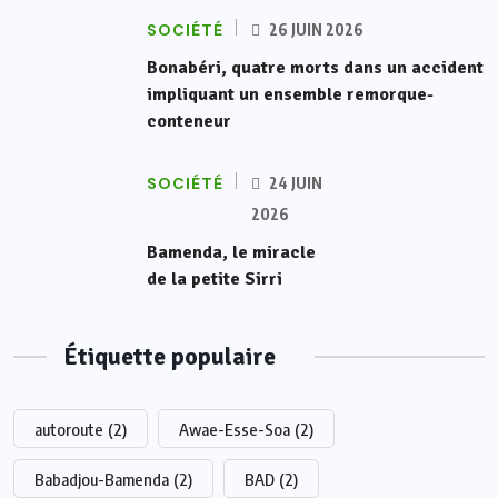
SOCIÉTÉ
26 JUIN 2026
Bonabéri, quatre morts dans un accident
impliquant un ensemble remorque-
conteneur
SOCIÉTÉ
24 JUIN
2026
Bamenda, le miracle
de la petite Sirri
Étiquette populaire
autoroute
(2)
Awae-Esse-Soa
(2)
Babadjou-Bamenda
(2)
BAD
(2)