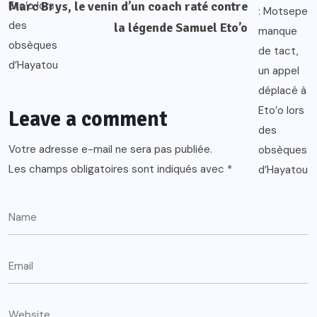
Marc Brys, le venin d’un coach raté contre
la légende Samuel Eto’o
Leave a comment
Votre adresse e-mail ne sera pas publiée.
Les champs obligatoires sont indiqués avec
*