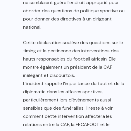
ne semblaient guère l’endroit approprié pour
aborder des questions de politique sportive ou
pour donner des directives à un dirigeant
national.
Cette déclaration soulève des questions sur le
timing et la pertinence des interventions des
hauts responsables du football africain. Elle
montre également un président de la CAF
inélégant et discourtois.
L’incident rappelle l’importance du tact et de la
diplomatie dans les affaires sportives,
particulièrement lors d’événements aussi
sensibles que des funérailles. Il reste à voir
comment cette intervention affectera les
relations entre la CAF, la FECAFOOT et le