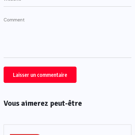
Vous aimerez peut-être