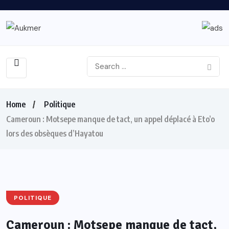
Home
Politique
Cameroun : Motsepe manque de tact, un appel déplacé à Eto’o
lors des obsèques d’Hayatou
POLITIQUE
Cameroun : Motsepe manque de tact,