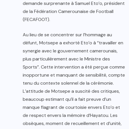
demande surprenante à Samuel Eto’o, président
de la Fédération Camerounaise de Football
(FECAFOOT).
Au lieu de se concentrer sur l’hommage au
défunt, Motsepe a exhorté Eto’o à “travailler en
synergie avec le gouvernement camerounais,
plus particulièrement avec le Ministre des
Sports”. Cette intervention a été perçue comme
inopportune et manquant de sensibilité, compte
tenu du contexte solennel de la cérémonie.
L’attitude de Motsepe a suscité des critiques,
beaucoup estimant qu’il a fait preuve d’un
manque flagrant de courtoisie envers Eto’o et
de respect envers la mémoire d’Hayatou. Les
obsèques, moment de recueillement et d’unité,