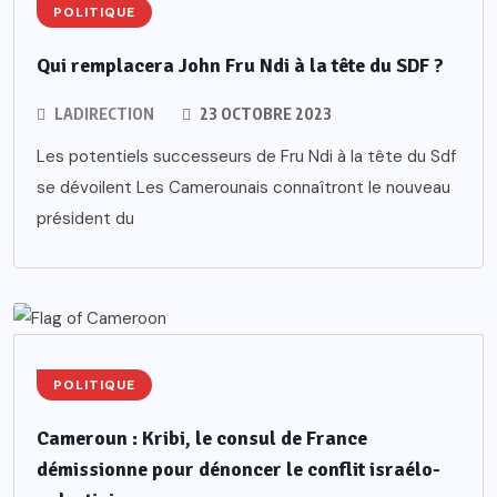
POLITIQUE
Qui remplacera John Fru Ndi à la tête du SDF ?
LADIRECTION
23 OCTOBRE 2023
Les potentiels successeurs de Fru Ndi à la tête du Sdf
se dévoilent Les Camerounais connaîtront le nouveau
président du
POLITIQUE
Cameroun : Kribi, le consul de France
démissionne pour dénoncer le conflit israélo-