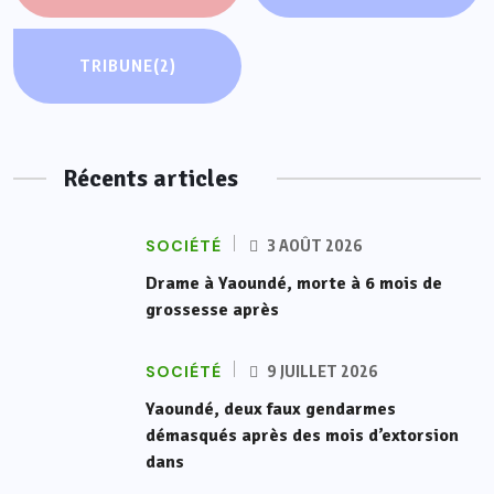
TRIBUNE
(2)
Récents articles
SOCIÉTÉ
3 AOÛT 2026
Drame à Yaoundé, morte à 6 mois de
grossesse après
SOCIÉTÉ
9 JUILLET 2026
Yaoundé, deux faux gendarmes
démasqués après des mois d’extorsion
dans