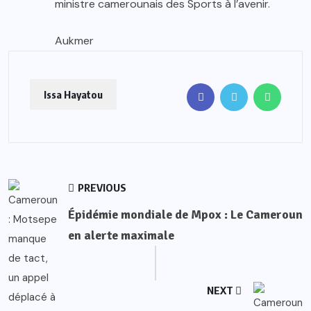
ministre camerounais des Sports à l’avenir.
Aukmer
Issa Hayatou
PREVIOUS
Épidémie mondiale de Mpox : Le Cameroun
en alerte maximale
NEXT