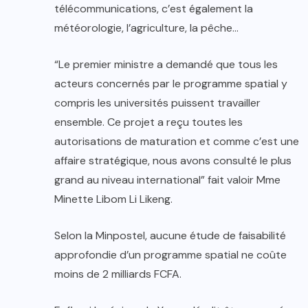
télécommunications, c’est également la
météorologie, l’agriculture, la pêche…
“Le premier ministre a demandé que tous les
acteurs concernés par le programme spatial y
compris les universités puissent travailler
ensemble. Ce projet a reçu toutes les
autorisations de maturation et comme c’est une
affaire stratégique, nous avons consulté le plus
grand au niveau international” fait valoir Mme
Minette Libom Li Likeng.
Selon la Minpostel, aucune étude de faisabilité
approfondie d’un programme spatial ne coûte
moins de 2 milliards FCFA.