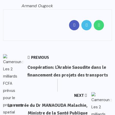
Armand Ougock
PREVIOUS
Coopération: L’Arabie Saoudite dans le
financement des projets des transports
NEXT
La rentrée du Dr MANAOUDA Malachie,
Ministre de la Santé Publique