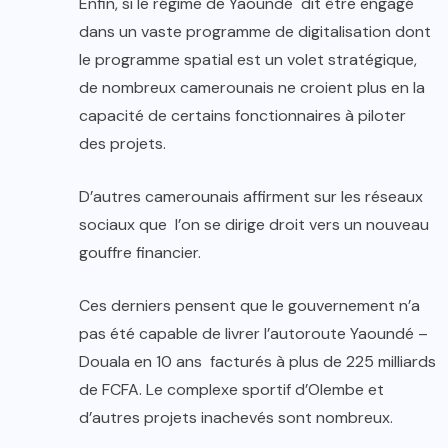
Enfin, si le régime de Yaoundé dit être engagé
dans un vaste programme de digitalisation dont
le programme spatial est un volet stratégique,
de nombreux camerounais ne croient plus en la
capacité de certains fonctionnaires à piloter
des projets.
D’autres camerounais affirment sur les réseaux
sociaux que l’on se dirige droit vers un nouveau
gouffre financier.
Ces derniers pensent que le gouvernement n’a
pas été capable de livrer l’autoroute Yaoundé –
Douala en 10 ans facturés à plus de 225 milliards
de FCFA. Le complexe sportif d’Olembe et
d’autres projets inachevés sont nombreux.