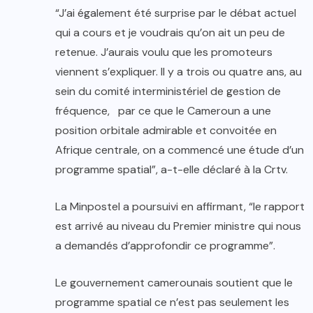
“J’ai également été surprise par le débat actuel
qui a cours et je voudrais qu’on ait un peu de
retenue. J’aurais voulu que les promoteurs
viennent s’expliquer. Il y a trois ou quatre ans, au
sein du comité interministériel de gestion de
fréquence, par ce que le Cameroun a une
position orbitale admirable et convoitée en
Afrique centrale, on a commencé une étude d’un
programme spatial”, a-t-elle déclaré à la Crtv.
La Minpostel a poursuivi en affirmant, “le rapport
est arrivé au niveau du Premier ministre qui nous
a demandés d’approfondir ce programme”.
Le gouvernement camerounais soutient que le
programme spatial ce n’est pas seulement les