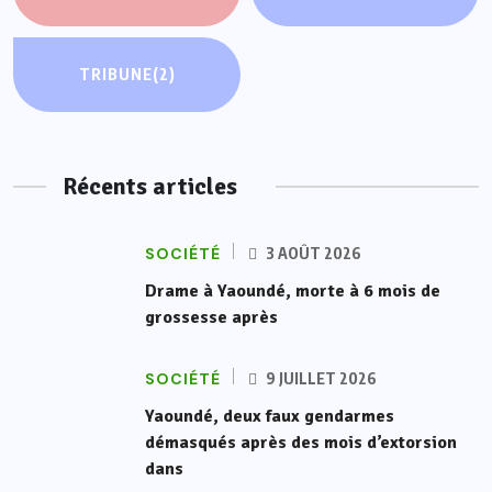
TRIBUNE
(2)
Récents articles
SOCIÉTÉ
3 AOÛT 2026
Drame à Yaoundé, morte à 6 mois de
grossesse après
SOCIÉTÉ
9 JUILLET 2026
Yaoundé, deux faux gendarmes
démasqués après des mois d’extorsion
dans