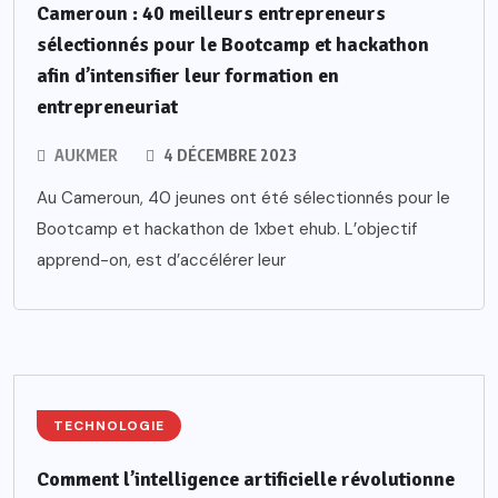
Cameroun : 40 meilleurs entrepreneurs
sélectionnés pour le Bootcamp et hackathon
afin d’intensifier leur formation en
entrepreneuriat
AUKMER
4 DÉCEMBRE 2023
Au Cameroun, 40 jeunes ont été sélectionnés pour le
Bootcamp et hackathon de 1xbet ehub. L’objectif
apprend-on, est d’accélérer leur
TECHNOLOGIE
Comment l’intelligence artificielle révolutionne