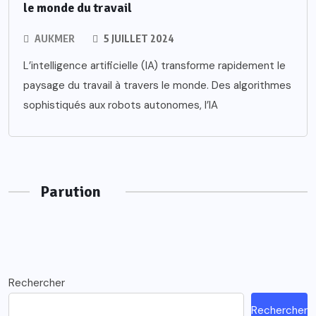
le monde du travail
AUKMER
5 JUILLET 2024
L’intelligence artificielle (IA) transforme rapidement le
paysage du travail à travers le monde. Des algorithmes
sophistiqués aux robots autonomes, l’IA
Parution
Rechercher
Rechercher