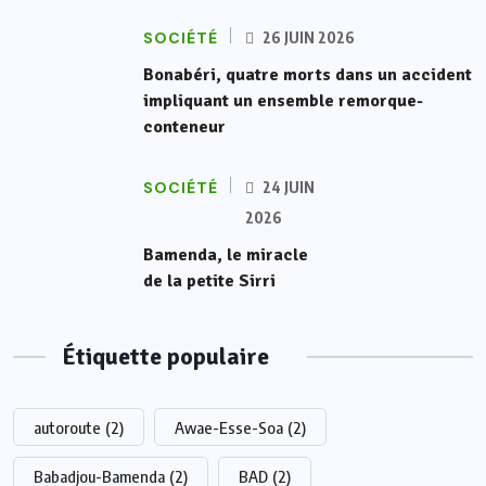
SOCIÉTÉ
26 JUIN 2026
Bonabéri, quatre morts dans un accident
impliquant un ensemble remorque-
conteneur
SOCIÉTÉ
24 JUIN
2026
Bamenda, le miracle
de la petite Sirri
Étiquette populaire
autoroute
(2)
Awae-Esse-Soa
(2)
Babadjou-Bamenda
(2)
BAD
(2)