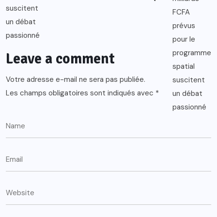
Leave a comment
Votre adresse e-mail ne sera pas publiée.
Les champs obligatoires sont indiqués avec
*