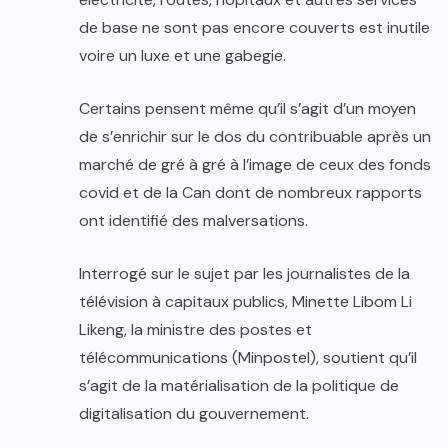
de base ne sont pas encore couverts est inutile
voire un luxe et une gabegie.
Certains pensent même qu’il s’agit d’un moyen
de s’enrichir sur le dos du contribuable après un
marché de gré à gré à l’image de ceux des fonds
covid et de la Can dont de nombreux rapports
ont identifié des malversations.
Interrogé sur le sujet par les journalistes de la
télévision à capitaux publics, Minette Libom Li
Likeng, la ministre des postes et
télécommunications (Minpostel), soutient qu’il
s’agit de la matérialisation de la politique de
digitalisation du gouvernement.