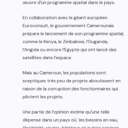
œuvre d’un programme spatial dans le pays.
En collaboration avec le géant européen
Euroconsult, le gouvernement Camerounais
prépare le lancement de son programme spatial,
comme le Kenya, le Zimbabwe, l’Ouganda,
l’Angola ou encore l’Egypte qui ont lancé des
satellites dans l’espace.
Mais au Cameroun, les populations sont
sceptiques très peu de projets aboutissent en
raison de la corruption des fonctionnaires qui
pilotent les projets.
Une partie de l’opinion estime qu’une telle
dépense dans un pays où les besoins en eau,
électricité, routes, hôpitaux et autres services