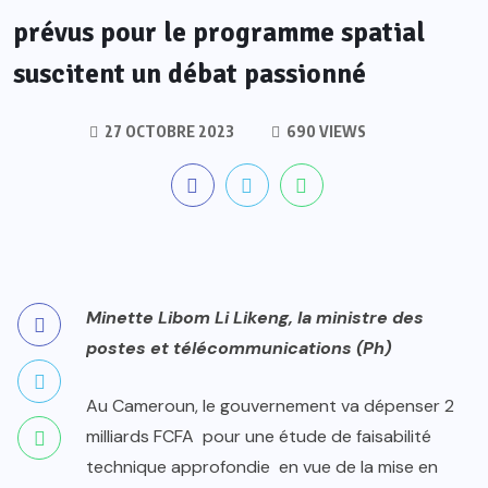
prévus pour le programme spatial
suscitent un débat passionné
27 OCTOBRE 2023
690 VIEWS
Minette Libom Li Likeng, la ministre des
postes et télécommunications (Ph)
Au Cameroun, le gouvernement va dépenser 2
milliards FCFA pour une étude de faisabilité
technique approfondie en vue de la mise en