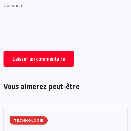
Vous aimerez peut-être
TECHNOLOGIE