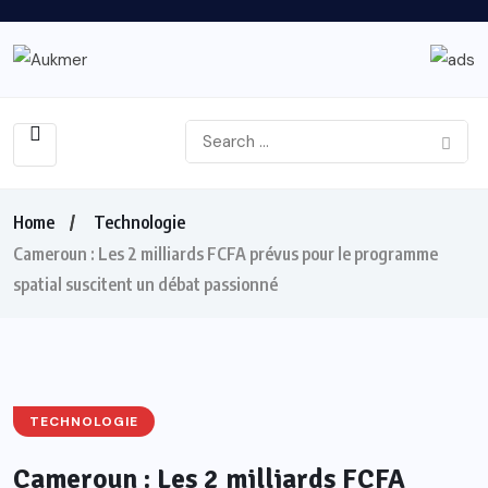
Home
Technologie
Cameroun : Les 2 milliards FCFA prévus pour le programme
spatial suscitent un débat passionné
TECHNOLOGIE
Cameroun : Les 2 milliards FCFA