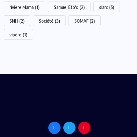
rivière Mama
(1)
Samuel Eto'o
(2)
siarc
(5)
SNH
(2)
Société
(3)
SOMAF
(2)
vipère
(1)