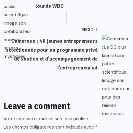
lourds WBC
NEXT
Cameroun : 40 jeunes entrepreneurs
sélectionnés pour un programme privé
de soutien et d’accompagnement de
l’entrepreneuriat
Leave a comment
Votre adresse e-mail ne sera pas publiée.
Les champs obligatoires sont indiqués avec
*