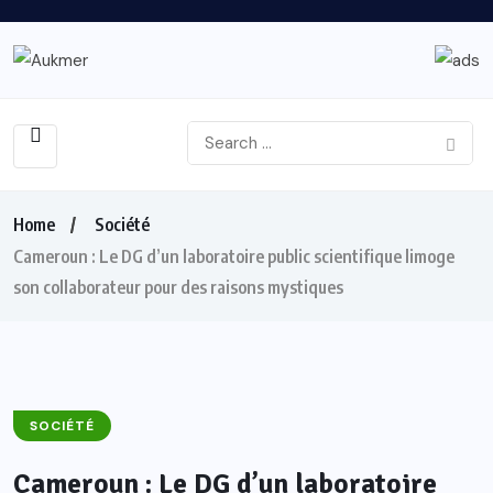
Home
Société
Cameroun : Le DG d’un laboratoire public scientifique limoge
son collaborateur pour des raisons mystiques
SOCIÉTÉ
Cameroun : Le DG d’un laboratoire