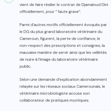
vient de faire résilier le contrat de Djamaloud Dini
officiellement, pour ” faute grave”.
Parmi d’autres motifs officiellement évoqués par
le DG du plus grand laboratoire vétérinaire du
Cameroun, figurent, la perte de confiance, le
non-respect des prescriptions et consignes, la
mauvaise manière de servir ainsi que les velléités
de nuire à l’image du laboratoire vétérinaire
public.
Selon une demande d’explication abondamment
relayée sur les réseaux sociaux Camerounais, le
vétérinaire microbiologiste accuse son
collaborateur de pratiques mystiques.