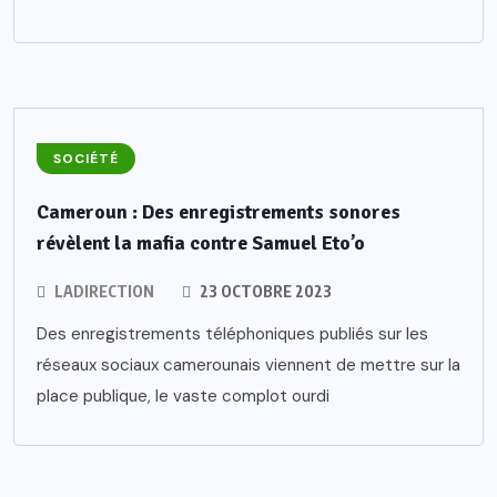
SOCIÉTÉ
Cameroun : Des enregistrements sonores
révèlent la mafia contre Samuel Eto’o
LADIRECTION
23 OCTOBRE 2023
Des enregistrements téléphoniques publiés sur les
réseaux sociaux camerounais viennent de mettre sur la
place publique, le vaste complot ourdi