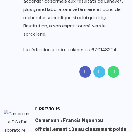
accorder désormais aux résultats de Lanavet,
plus grand laboratoire vétérinaire et donc de
recherche scientifique si celui qui dirige
l’institution, a son esprit tourné vers la
sorcellerie.
La rédaction joindre aukmer au 670148354
PREVIOUS
Cameroun : Francis Ngannou
officiellement 10e au classement poids