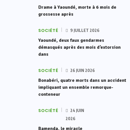
Drame à Yaoundé, morte à 6 mois de
grossesse après
SOCIÉTÉ
9 JUILLET 2026
Yaoundé, deux faux gendarmes
démasqués après des mois d’extorsion
dans
SOCIÉTÉ
26 JUIN 2026
Bonabéri, quatre morts dans un accident
impliquant un ensemble remorque-
conteneur
SOCIÉTÉ
24 JUIN
2026
Bamenda, le miracle