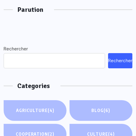
Parution
Rechercher
Rechercher
Categories
AGRICULTURE
(4)
BLOG
(6)
COOPERATION
(2)
CULTURE
(4)