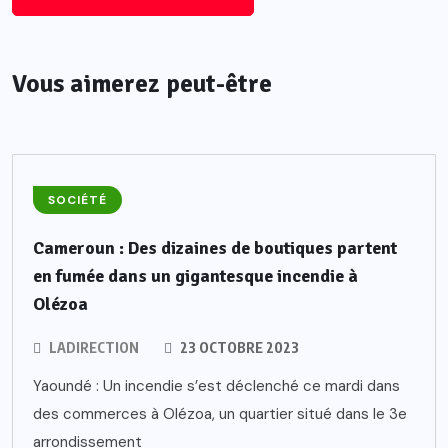
Vous aimerez peut-être
SOCIÉTÉ
Cameroun : Des dizaines de boutiques partent
en fumée dans un gigantesque incendie à
Olézoa
LADIRECTION
23 OCTOBRE 2023
Yaoundé : Un incendie s’est déclenché ce mardi dans
des commerces à Olézoa, un quartier situé dans le 3e
arrondissement