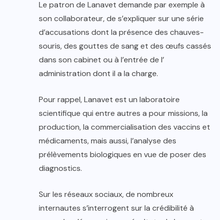
Le patron de Lanavet demande par exemple à
son collaborateur, de s’expliquer sur une série
d’accusations dont la présence des chauves-
souris, des gouttes de sang et des œufs cassés
dans son cabinet ou à l’entrée de l’
administration dont il a la charge.
Pour rappel, Lanavet est un laboratoire
scientifique qui entre autres a pour missions, la
production, la commercialisation des vaccins et
médicaments, mais aussi, l’analyse des
prélèvements biologiques en vue de poser des
diagnostics.
Sur les réseaux sociaux, de nombreux
internautes s’interrogent sur la crédibilité à