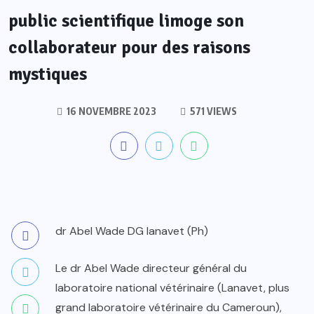
public scientifique limoge son
collaborateur pour des raisons
mystiques
16 NOVEMBRE 2023
571 VIEWS
dr Abel Wade DG lanavet (Ph)
Le dr Abel Wade directeur général du
laboratoire national vétérinaire (Lanavet, plus
grand laboratoire vétérinaire du Cameroun),