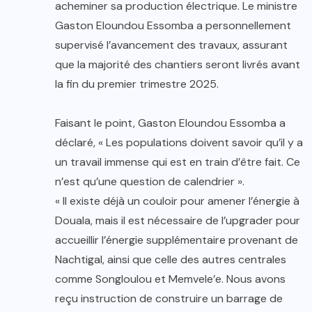
acheminer sa production électrique. Le ministre
Gaston Eloundou Essomba a personnellement
supervisé l’avancement des travaux, assurant
que la majorité des chantiers seront livrés avant
la fin du premier trimestre 2025.
Faisant le point, Gaston Eloundou Essomba a
déclaré, « Les populations doivent savoir qu’il y a
un travail immense qui est en train d’être fait. Ce
n’est qu’une question de calendrier ».
« Il existe déjà un couloir pour amener l’énergie à
Douala, mais il est nécessaire de l’upgrader pour
accueillir l’énergie supplémentaire provenant de
Nachtigal, ainsi que celle des autres centrales
comme Songloulou et Memvele’e. Nous avons
reçu instruction de construire un barrage de