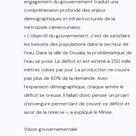
engagement du gouvernement traduit une
compréhension profonde des enjeux
démographiques et infrastructurels de la
métropole camerounaise.
« L’objectif du gouvernement, c’est de satisfaire
les besoins des populations dans le secteur de
l’eau. Dans la ville de Douala, la problématique de
l’eau se pose. Le déficit ici est estimé à 250 mille
mètres cubes par jour. La production ne couvre
pas plus de 60% de la demande. Avec
l’expansion démographique, chaque année le
déficit se creuse. Il fallait donc penser un projet
d’envergure permettant de couvrir ce déficit et
avoir de la réserve », a expliqué le Minee.
Vision gouvernementale