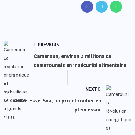
PREVIOUS
Cameroun, environ 3 millions de
camerounais en insécurité alimentaire
NEXT
Awae-Esse-Soa, un projet routier en
plein essor