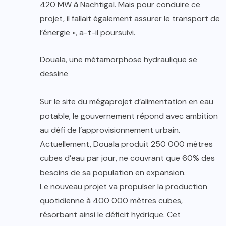
420 MW à Nachtigal. Mais pour conduire ce
projet, il fallait également assurer le transport de
l’énergie », a-t-il poursuivi.
Douala, une métamorphose hydraulique se
dessine
Sur le site du mégaprojet d’alimentation en eau
potable, le gouvernement répond avec ambition
au défi de l’approvisionnement urbain.
Actuellement, Douala produit 250 000 mètres
cubes d’eau par jour, ne couvrant que 60% des
besoins de sa population en expansion.
Le nouveau projet va propulser la production
quotidienne à 400 000 mètres cubes,
résorbant ainsi le déficit hydrique. Cet