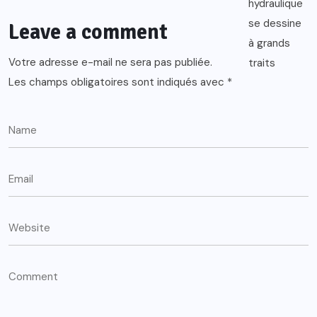
Leave a comment
Votre adresse e-mail ne sera pas publiée.
Les champs obligatoires sont indiqués avec
*