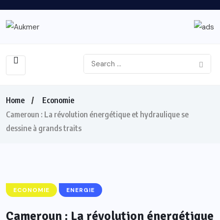
Home
Economie
Cameroun : La révolution énergétique et hydraulique se
dessine à grands traits
ECONOMIE
ENERGIE
Cameroun : La révolution énergétique