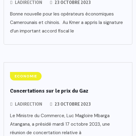
LADIRECTION
23 OCTOBRE 2023
Bonne nouvelle pour les opérateurs économiques
Camerounais et chinois. Au Kmer a appris la signature
d’un important accord fiscal le
ECONOMIE
Concertations sur le prix du Gaz
LADIRECTION
23 OCTOBRE 2023
Le Ministre du Commerce, Luc Magloire Mbarga
Atangana, a présidé mardi 17 octobre 2023, une
réunion de concertation relative à