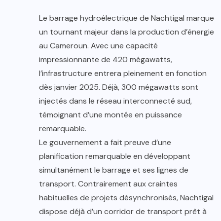
Le barrage hydroélectrique de Nachtigal marque
un tournant majeur dans la production d’énergie
au Cameroun. Avec une capacité
impressionnante de 420 mégawatts,
l’infrastructure entrera pleinement en fonction
dès janvier 2025. Déjà, 300 mégawatts sont
injectés dans le réseau interconnecté sud,
témoignant d’une montée en puissance
remarquable.
Le gouvernement a fait preuve d’une
planification remarquable en développant
simultanément le barrage et ses lignes de
transport. Contrairement aux craintes
habituelles de projets désynchronisés, Nachtigal
dispose déjà d’un corridor de transport prêt à