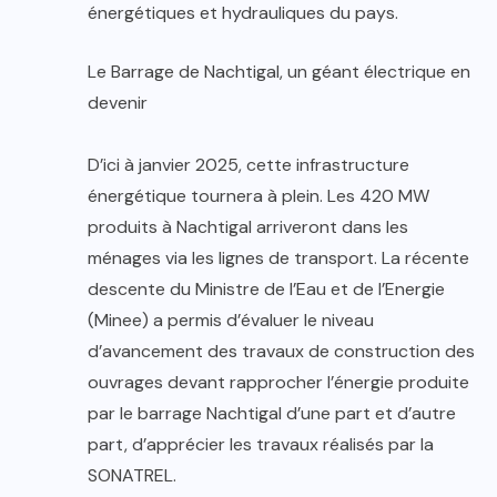
énergétiques et hydrauliques du pays.
Le Barrage de Nachtigal, un géant électrique en
devenir
D’ici à janvier 2025, cette infrastructure
énergétique tournera à plein. Les 420 MW
produits à Nachtigal arriveront dans les
ménages via les lignes de transport. La récente
descente du Ministre de l’Eau et de l’Energie
(Minee) a permis d’évaluer le niveau
d’avancement des travaux de construction des
ouvrages devant rapprocher l’énergie produite
par le barrage Nachtigal d’une part et d’autre
part, d’apprécier les travaux réalisés par la
SONATREL.