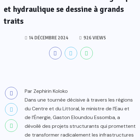
et hydraulique se dessine à grands
traits
14 DÉCEMBRE 2024
926 VIEWS
Par Zephirin Koloko
Dans une tournée décisive à travers les régions
du Centre et du Littoral, le ministre de l’Eau et
de l’Énergie, Gaston Eloundou Essomba, a
dévoilé des projets structurants qui promettent
de transformer radicalement les infrastructures