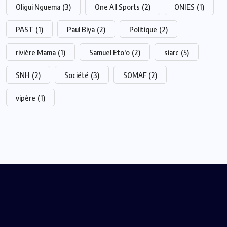
Oligui Nguema
(3)
One All Sports
(2)
ONIES
(1)
PAST
(1)
Paul Biya
(2)
Politique
(2)
rivière Mama
(1)
Samuel Eto'o
(2)
siarc
(5)
SNH
(2)
Société
(3)
SOMAF
(2)
vipère
(1)