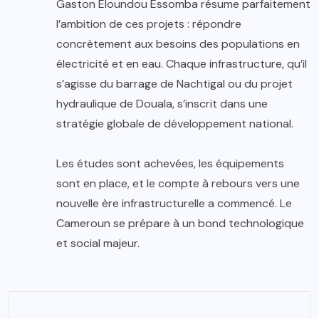
Gaston Eloundou Essomba résume parfaitement
l’ambition de ces projets : répondre
concrètement aux besoins des populations en
électricité et en eau. Chaque infrastructure, qu’il
s’agisse du barrage de Nachtigal ou du projet
hydraulique de Douala, s’inscrit dans une
stratégie globale de développement national.
Les études sont achevées, les équipements
sont en place, et le compte à rebours vers une
nouvelle ère infrastructurelle a commencé. Le
Cameroun se prépare à un bond technologique
et social majeur.