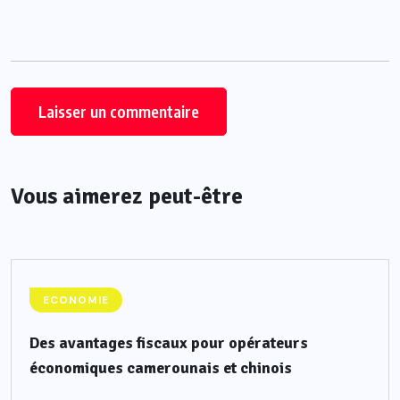
Vous aimerez peut-être
ECONOMIE
Des avantages fiscaux pour opérateurs
économiques camerounais et chinois