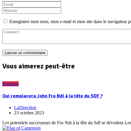
Enregistrer mon nom, mon e-mail et mon site dans le navigateur
Vous aimerez peut-être
Politique
Qui remplacera John Fru Ndi à la tête du SDF ?
LaDirection
23 octobre 2023
Les potentiels successeurs de Fru Ndi à la tête du Sdf se dévoilent L