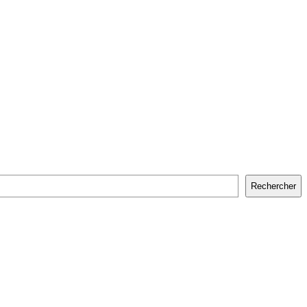
Rechercher