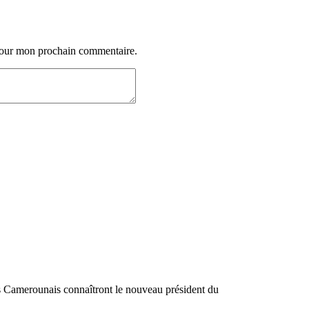
 pour mon prochain commentaire.
es Camerounais connaîtront le nouveau président du