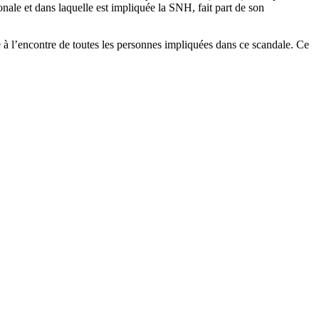
onale et dans laquelle est impliquée la SNH, fait part de son
e à l’encontre de toutes les personnes impliquées dans ce scandale. Ce