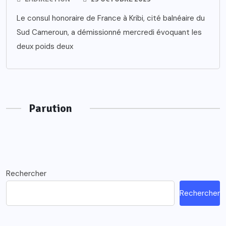
Le consul honoraire de France à Kribi, cité balnéaire du
Sud Cameroun, a démissionné mercredi évoquant les
deux poids deux
Parution
Rechercher
Rechercher