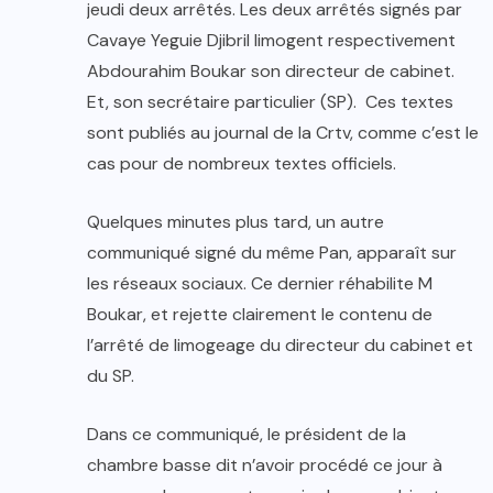
jeudi deux arrêtés. Les deux arrêtés signés par
Cavaye Yeguie Djibril limogent respectivement
Abdourahim Boukar son directeur de cabinet.
Et, son secrétaire particulier (SP). Ces textes
sont publiés au journal de la Crtv, comme c’est le
cas pour de nombreux textes officiels.
Quelques minutes plus tard, un autre
communiqué signé du même Pan, apparaît sur
les réseaux sociaux. Ce dernier réhabilite M
Boukar, et rejette clairement le contenu de
l’arrêté de limogeage du directeur du cabinet et
du SP.
Dans ce communiqué, le président de la
chambre basse dit n’avoir procédé ce jour à