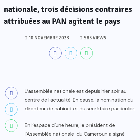
nationale, trois décisions contraires
attribuées au PAN agitent le pays
10 NOVEMBRE 2023
585 VIEWS
L’assemblée nationale est depuis hier soir au
centre de l’actualité. En cause, la nomination du
directeur de cabinet et du secrétaire particulier.
En l’espace d’une heure, le président de
l’Assemblée nationale du Cameroun a signé