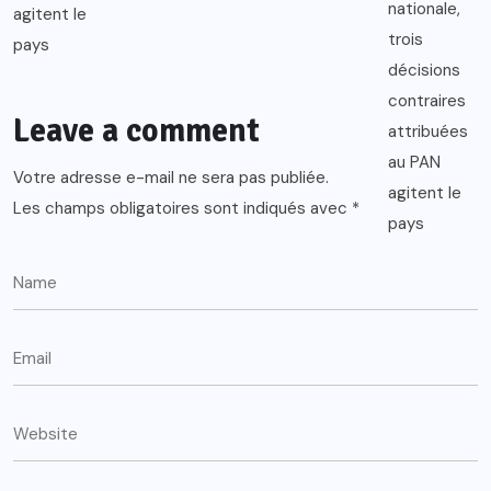
Leave a comment
Votre adresse e-mail ne sera pas publiée.
Les champs obligatoires sont indiqués avec
*