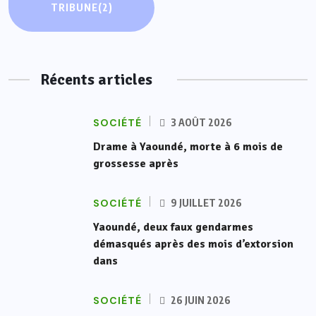
TRIBUNE
(2)
Récents articles
SOCIÉTÉ
3 AOÛT 2026
Drame à Yaoundé, morte à 6 mois de
grossesse après
SOCIÉTÉ
9 JUILLET 2026
Yaoundé, deux faux gendarmes
démasqués après des mois d’extorsion
dans
SOCIÉTÉ
26 JUIN 2026