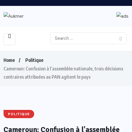
Home
Politique
Cameroun: Confusion à l’assemblée nationale, trois décisions
contraires attribuées au PAN agitent le pays
POLITIQUE
Cameroun: Confusion à l’assemblée