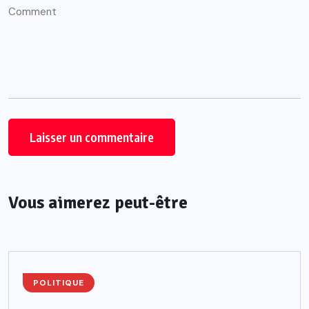
Vous aimerez peut-être
POLITIQUE