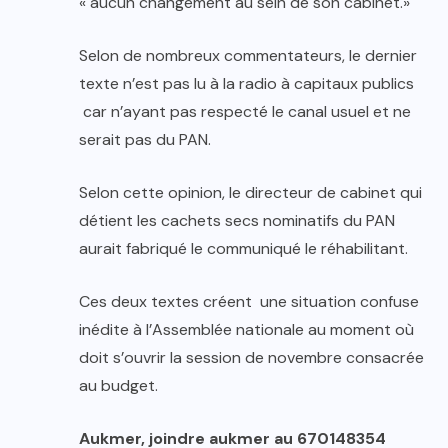
« aucun changement au sein de son cabinet.»
Selon de nombreux commentateurs, le dernier
texte n’est pas lu à la radio à capitaux publics
car n’ayant pas respecté le canal usuel et ne
serait pas du PAN.
Selon cette opinion, le directeur de cabinet qui
détient les cachets secs nominatifs du PAN
aurait fabriqué le communiqué le réhabilitant.
Ces deux textes créent une situation confuse
inédite à l’Assemblée nationale au moment où
doit s’ouvrir la session de novembre consacrée
au budget.
Aukmer, joindre aukmer au 670148354