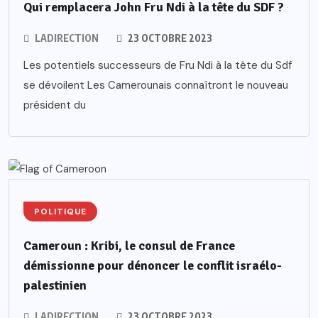
Qui remplacera John Fru Ndi à la tête du SDF ?
LADIRECTION
23 OCTOBRE 2023
Les potentiels successeurs de Fru Ndi à la tête du Sdf
se dévoilent Les Camerounais connaîtront le nouveau
président du
POLITIQUE
Cameroun : Kribi, le consul de France
démissionne pour dénoncer le conflit israélo-
palestinien
LADIRECTION
23 OCTOBRE 2023