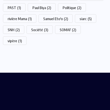
PAST
(1)
Paul Biya
(2)
Politique
(2)
rivière Mama
(1)
Samuel Eto'o
(2)
siarc
(5)
SNH
(2)
Société
(3)
SOMAF
(2)
vipère
(1)