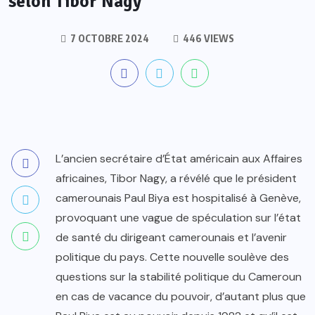
selon Tibor Nagy
7 OCTOBRE 2024
446 VIEWS
L’ancien secrétaire d’État américain aux Affaires
africaines, Tibor Nagy, a révélé que le président
camerounais Paul Biya est hospitalisé à Genève,
provoquant une vague de spéculation sur l’état
de santé du dirigeant camerounais et l’avenir
politique du pays. Cette nouvelle soulève des
questions sur la stabilité politique du Cameroun
en cas de vacance du pouvoir, d’autant plus que