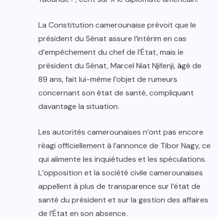
La Constitution camerounaise prévoit que le
président du Sénat assure l’intérim en cas
d’empêchement du chef de l’État, mais le
président du Sénat, Marcel Niat Njifenji, âgé de
89 ans, fait lui-même l’objet de rumeurs
concernant son état de santé, compliquant
davantage la situation.
Les autorités camerounaises n’ont pas encore
réagi officiellement à l’annonce de Tibor Nagy, ce
qui alimente les inquiétudes et les spéculations.
L’opposition et la société civile camerounaises
appellent à plus de transparence sur l’état de
santé du président et sur la gestion des affaires
de l’État en son absence.