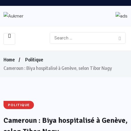
Home
Politique
Cameroun : Biya hospitalisé à Genève, selon Tibor Nagy
POLITIQUE
Cameroun : Biya hospitalisé à Genève,