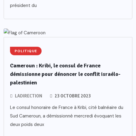
président du
POLITIQUE
Cameroun : Kribi, le consul de France
démissionne pour dénoncer le conflit israélo-
palestinien
LADIRECTION
23 OCTOBRE 2023
Le consul honoraire de France à Kribi, cité balnéaire du
Sud Cameroun, a démissionné mercredi évoquant les
deux poids deux