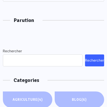
Parution
Rechercher
Rechercher
Categories
AGRICULTURE
(4)
BLOG
(6)