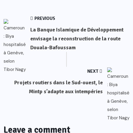
PREVIOUS
La Banque Islamique de Développement
envisage la reconstruction de la route
Douala-Bafoussam
NEXT
Projets routiers dans le Sud-ouest, le
Mintp s’adapte aux intempéries
Leave a comment