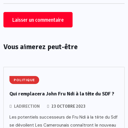
Vous aimerez peut-être
POLITIQUE
Qui remplacera John Fru Ndi à la tête du SDF ?
LADIRECTION
23 OCTOBRE 2023
Les potentiels successeurs de Fru Ndi à la tête du Sdf
se dévoilent Les Camerounais connaîtront le nouveau