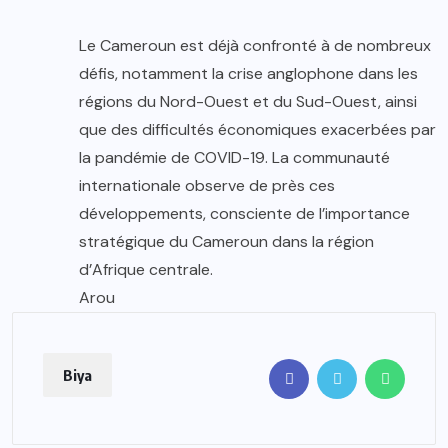
Le Cameroun est déjà confronté à de nombreux
défis, notamment la crise anglophone dans les
régions du Nord-Ouest et du Sud-Ouest, ainsi
que des difficultés économiques exacerbées par
la pandémie de COVID-19. La communauté
internationale observe de près ces
développements, consciente de l’importance
stratégique du Cameroun dans la région
d’Afrique centrale.
Arou
Biya