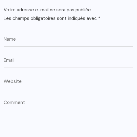
Votre adresse e-mail ne sera pas publiée.
Les champs obligatoires sont indiqués avec
*