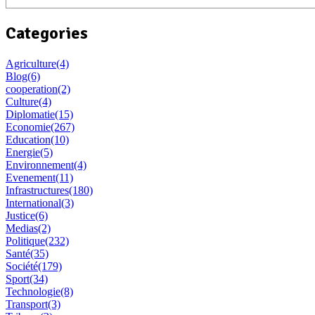
Categories
Agriculture
(4)
Blog
(6)
cooperation
(2)
Culture
(4)
Diplomatie
(15)
Economie
(267)
Education
(10)
Energie
(5)
Environnement
(4)
Evenement
(11)
Infrastructures
(180)
International
(3)
Justice
(6)
Medias
(2)
Politique
(232)
Santé
(35)
Société
(179)
Sport
(34)
Technologie
(8)
Transport
(3)