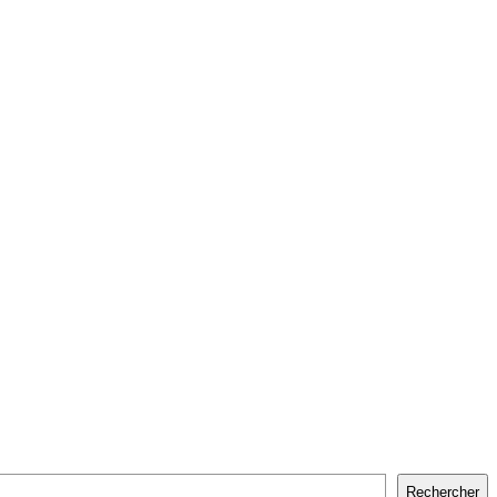
Rechercher