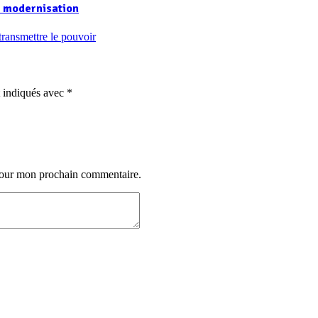
 modernisation
t indiqués avec
*
 pour mon prochain commentaire.