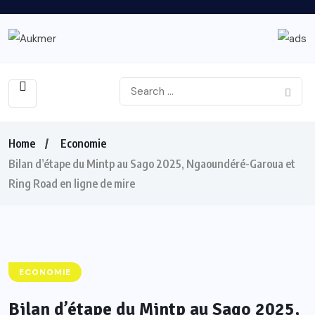
Home
Economie
Bilan d’étape du Mintp au Sago 2025, Ngaoundéré-Garoua et
Ring Road en ligne de mire
ECONOMIE
Bilan d’étape du Mintp au Sago 2025,