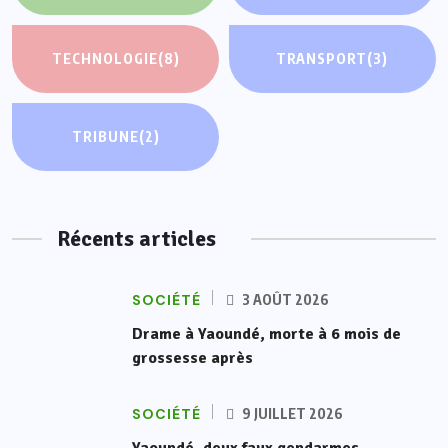
TECHNOLOGIE
(8)
TRANSPORT
(3)
TRIBUNE
(2)
Récents articles
SOCIÉTÉ
3 AOÛT 2026
Drame à Yaoundé, morte à 6 mois de
grossesse après
SOCIÉTÉ
9 JUILLET 2026