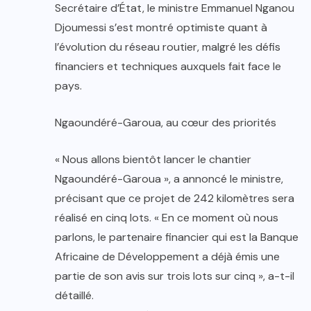
Secrétaire d’État, le ministre Emmanuel Nganou
Djoumessi s’est montré optimiste quant à
l’évolution du réseau routier, malgré les défis
financiers et techniques auxquels fait face le
pays.
Ngaoundéré-Garoua, au cœur des priorités
« Nous allons bientôt lancer le chantier
Ngaoundéré-Garoua », a annoncé le ministre,
précisant que ce projet de 242 kilomètres sera
réalisé en cinq lots. « En ce moment où nous
parlons, le partenaire financier qui est la Banque
Africaine de Développement a déjà émis une
partie de son avis sur trois lots sur cinq », a-t-il
détaillé.