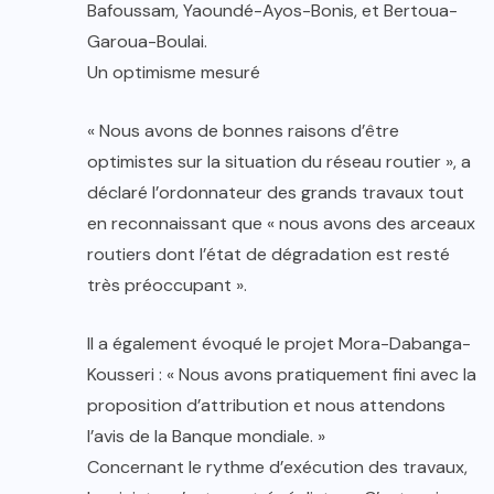
Bafoussam, Yaoundé-Ayos-Bonis, et Bertoua-
Garoua-Boulai.
Un optimisme mesuré
« Nous avons de bonnes raisons d’être
optimistes sur la situation du réseau routier », a
déclaré l’ordonnateur des grands travaux tout
en reconnaissant que « nous avons des arceaux
routiers dont l’état de dégradation est resté
très préoccupant ».
Il a également évoqué le projet Mora-Dabanga-
Kousseri : « Nous avons pratiquement fini avec la
proposition d’attribution et nous attendons
l’avis de la Banque mondiale. »
Concernant le rythme d’exécution des travaux,