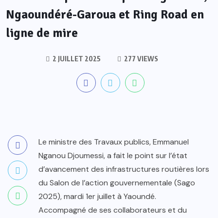
Ngaoundéré-Garoua et Ring Road en
ligne de mire
2 JUILLET 2025
277 VIEWS
Le ministre des Travaux publics, Emmanuel
Nganou Djoumessi, a fait le point sur l’état
d’avancement des infrastructures routières lors
du Salon de l’action gouvernementale (Sago
2025), mardi 1er juillet à Yaoundé.
Accompagné de ses collaborateurs et du