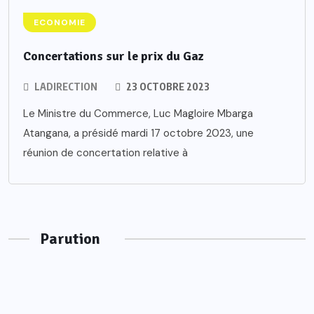
ECONOMIE
Concertations sur le prix du Gaz
LADIRECTION
23 OCTOBRE 2023
Le Ministre du Commerce, Luc Magloire Mbarga
Atangana, a présidé mardi 17 octobre 2023, une
réunion de concertation relative à
Parution