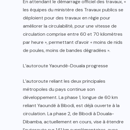
En attendant le démarrage officiel des travaux, «
les équipes du ministère des Travaux publics se
déploient pour des travaux en régie pour
améliorer la circulabilité, pour une vitesse de
circulation comprise entre 60 et 70 kilomètres
par heure », permettant d’avoir « moins de nids
de poules, moins de bandes dégradées ».
L’autoroute Yaoundé-Douala progresse
L’autoroute reliant les deux principales
métropoles du pays continue son
développement. La phase 1, longue de 60 km
reliant Yaoundé à Bibodi, est déjà ouverte à la
circulation. La phase 2, de Bibodi à Douala-
Dibamba, actuellement en cours, vise à étendre
l’autoroute sur 141 km supplémentaires, avec