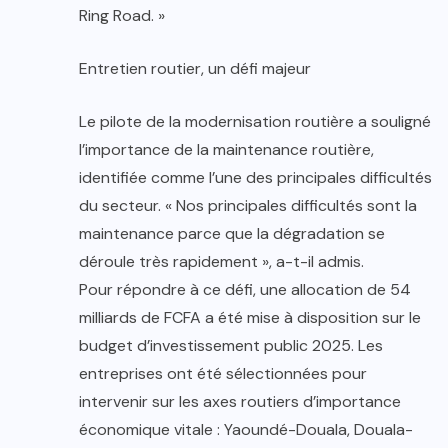
Ring Road. »
Entretien routier, un défi majeur
Le pilote de la modernisation routière a souligné
l’importance de la maintenance routière,
identifiée comme l’une des principales difficultés
du secteur. « Nos principales difficultés sont la
maintenance parce que la dégradation se
déroule très rapidement », a-t-il admis.
Pour répondre à ce défi, une allocation de 54
milliards de FCFA a été mise à disposition sur le
budget d’investissement public 2025. Les
entreprises ont été sélectionnées pour
intervenir sur les axes routiers d’importance
économique vitale : Yaoundé-Douala, Douala-