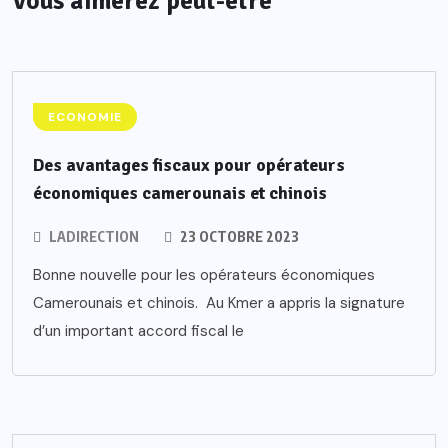
Vous aimerez peut-être
ECONOMIE
Des avantages fiscaux pour opérateurs
économiques camerounais et chinois
LADIRECTION
23 OCTOBRE 2023
Bonne nouvelle pour les opérateurs économiques
Camerounais et chinois. Au Kmer a appris la signature
d’un important accord fiscal le