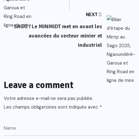
NEXT
SAGO : Le MINMIDT met en avant les
avancées du secteur minier et
industriel
Leave a comment
Votre adresse e-mail ne sera pas publiée.
Les champs obligatoires sont indiqués avec
*