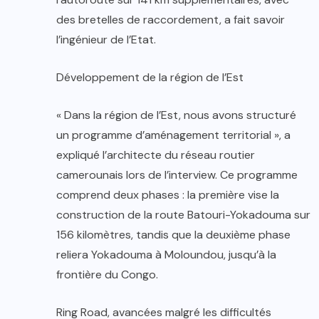
des bretelles de raccordement, a fait savoir
l’ingénieur de l’Etat.
Développement de la région de l’Est
« Dans la région de l’Est, nous avons structuré
un programme d’aménagement territorial », a
expliqué l’architecte du réseau routier
camerounais lors de l’interview. Ce programme
comprend deux phases : la première vise la
construction de la route Batouri-Yokadouma sur
156 kilomètres, tandis que la deuxième phase
reliera Yokadouma à Moloundou, jusqu’à la
frontière du Congo.
Ring Road, avancées malgré les difficultés