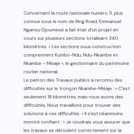
Concernant la route nationale numéro 11, plus
connue sous le nom de Ring Road, Emmanuel
Nganou Djoumessi a fait état d’un projet en
cours sur plusieurs sections totalisant 340
kilomètres. « Les sections sous construction
comprennent Kumbo-Ndu, Ndu-Nkambe et
Nkambe – Misaje », le gestionnaire du patrimoine
routier national.
Le patron des Travaux publics a reconnu des
difficultés sur le tronçon Nkambe-Misaje : « C’est
seulement 18 kilomètres, mais nous avons des
difficultés. Nous travaillons pour trouver des
solutions à ces difficultés. » Il s’est néanmoins
montré confiant : « Je voudrais vous assurer que
les travaux se déroulent correctement sur la