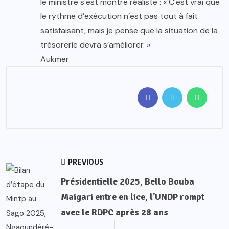
le ministre s’est montré réaliste : « C’est vrai que
le rythme d’exécution n’est pas tout à fait
satisfaisant, mais je pense que la situation de la
trésorerie devra s’améliorer. »
Aukmer
PREVIOUS
Présidentielle 2025, Bello Bouba
Maigari entre en lice, l’UNDP rompt
avec le RDPC après 28 ans