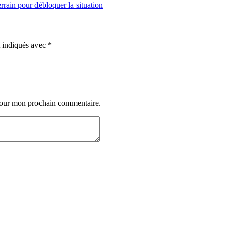
t indiqués avec
*
 pour mon prochain commentaire.