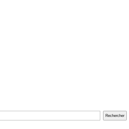
Rechercher