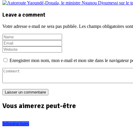
Leave a comment
Votre adresse e-mail ne sera pas publiée.
Les champs obligatoires son
Enregistrer mon nom, mon e-mail et mon site dans le navigateur
Vous aimerez peut-être
Infrastructures