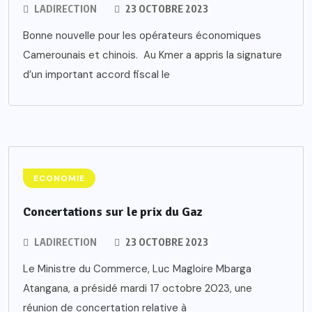
LADIRECTION
23 OCTOBRE 2023
Bonne nouvelle pour les opérateurs économiques
Camerounais et chinois. Au Kmer a appris la signature
d’un important accord fiscal le
ECONOMIE
Concertations sur le prix du Gaz
LADIRECTION
23 OCTOBRE 2023
Le Ministre du Commerce, Luc Magloire Mbarga
Atangana, a présidé mardi 17 octobre 2023, une
réunion de concertation relative à