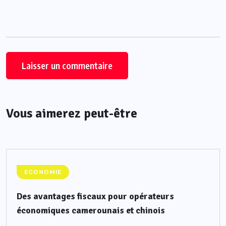
Vous aimerez peut-être
ECONOMIE
Des avantages fiscaux pour opérateurs
économiques camerounais et chinois