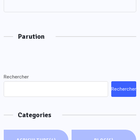
Parution
Rechercher
Rechercher
Categories