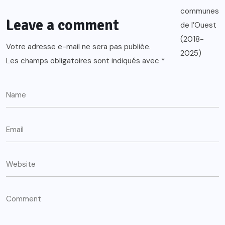
Leave a comment
Votre adresse e-mail ne sera pas publiée.
Les champs obligatoires sont indiqués avec
*