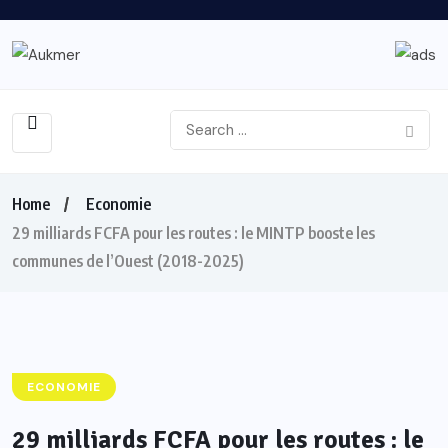
Home
Economie
29 milliards FCFA pour les routes : le MINTP booste les
communes de l’Ouest (2018-2025)
ECONOMIE
29 milliards FCFA pour les routes : le