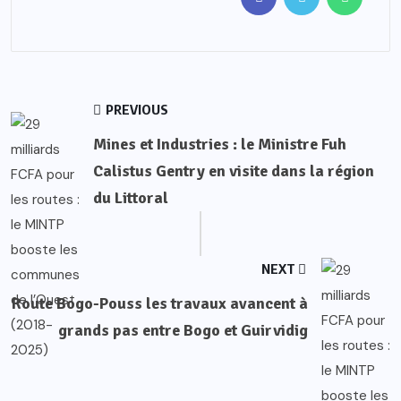
PREVIOUS
Mines et Industries : le Ministre Fuh
Calistus Gentry en visite dans la région
du Littoral
NEXT
Route Bogo-Pouss les travaux avancent à
grands pas entre Bogo et Guirvidig