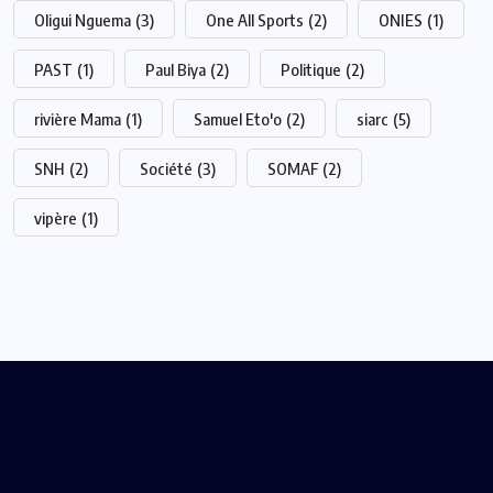
Oligui Nguema
(3)
One All Sports
(2)
ONIES
(1)
PAST
(1)
Paul Biya
(2)
Politique
(2)
rivière Mama
(1)
Samuel Eto'o
(2)
siarc
(5)
SNH
(2)
Société
(3)
SOMAF
(2)
vipère
(1)