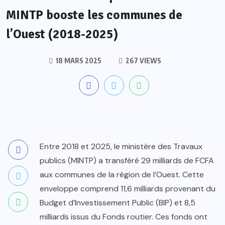
MINTP booste les communes de
l’Ouest (2018-2025)
18 MARS 2025
267 VIEWS
Entre 2018 et 2025, le ministère des Travaux
publics (MINTP) a transféré 29 milliards de FCFA
aux communes de la région de l’Ouest. Cette
enveloppe comprend 11,6 milliards provenant du
Budget d’Investissement Public (BIP) et 8,5
milliards issus du Fonds routier. Ces fonds ont