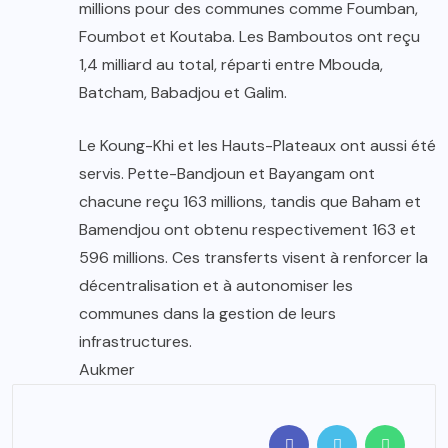
millions pour des communes comme Foumban,
Foumbot et Koutaba. Les Bamboutos ont reçu
1,4 milliard au total, réparti entre Mbouda,
Batcham, Babadjou et Galim.
Le Koung-Khi et les Hauts-Plateaux ont aussi été
servis. Pette-Bandjoun et Bayangam ont
chacune reçu 163 millions, tandis que Baham et
Bamendjou ont obtenu respectivement 163 et
596 millions. Ces transferts visent à renforcer la
décentralisation et à autonomiser les
communes dans la gestion de leurs
infrastructures.
Aukmer