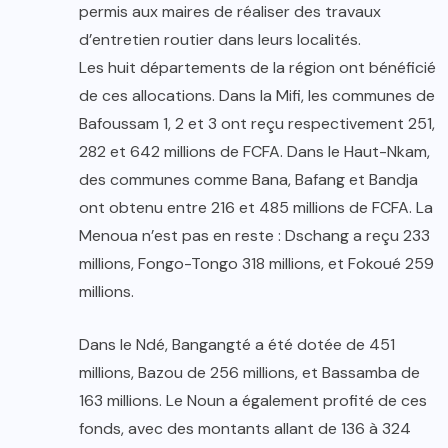
permis aux maires de réaliser des travaux
d’entretien routier dans leurs localités.
Les huit départements de la région ont bénéficié
de ces allocations. Dans la Mifi, les communes de
Bafoussam 1, 2 et 3 ont reçu respectivement 251,
282 et 642 millions de FCFA. Dans le Haut-Nkam,
des communes comme Bana, Bafang et Bandja
ont obtenu entre 216 et 485 millions de FCFA. La
Menoua n’est pas en reste : Dschang a reçu 233
millions, Fongo-Tongo 318 millions, et Fokoué 259
millions.
Dans le Ndé, Bangangté a été dotée de 451
millions, Bazou de 256 millions, et Bassamba de
163 millions. Le Noun a également profité de ces
fonds, avec des montants allant de 136 à 324