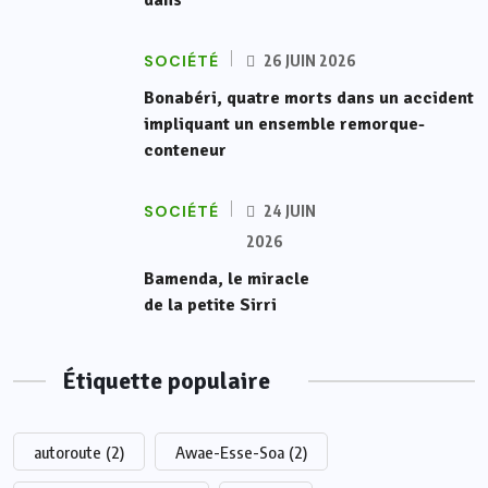
dans
SOCIÉTÉ
26 JUIN 2026
Bonabéri, quatre morts dans un accident
impliquant un ensemble remorque-
conteneur
SOCIÉTÉ
24 JUIN
2026
Bamenda, le miracle
de la petite Sirri
Étiquette populaire
autoroute
(2)
Awae-Esse-Soa
(2)