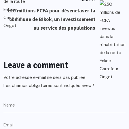
120 millions FCFA pour désenclaver la
commune de Bikok, un investissement
au service des populations
Leave a comment
Votre adresse e-mail ne sera pas publiée.
Les champs obligatoires sont indiqués avec
*