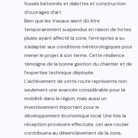
fossés bétonnés et dalettes et construction
d’ouvrages d’art
Bien que les travaux aient dû être
temporairement suspendus en raison de fortes
pluies ayant affecté la zone, l’entreprise a su
s’adapter aux conditions météorologiques pour
mener le projet à son terme. Cette résilience
témoigne de la bonne gestion du chantier et de
l’expertise technique déployée.
L’achèvement de cette route représente non
seulement une avancée considérable pour la
mobilité dans la région, mais aussi un
investissement important pour le
développement économique local. Une fois la
réception provisoire effectuée, cet axe routier
contribuera au désenclavement de la zone,