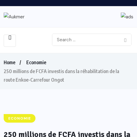
Home
Economie
250 millions de FCFA investis dans la réhabilitation de la
route Enkoe-Carrefour Ongot
ECONOMIE
250 millions de FCFA investis dans la