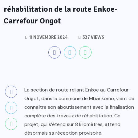
réhabilitation de la route Enkoe-
Carrefour Ongot
11 NOVEMBRE 2024
527 VIEWS
La section de route reliant Enkoe au Carrefour
Ongot, dans la commune de Mbankomo, vient de
connaître son aboutissement avec la finalisation
complète des travaux de réhabilitation. Ce
projet, qui s’étend sur 8 kilomètres, attend
désormais sa réception provisoire.