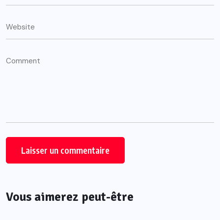
Vous aimerez peut-être