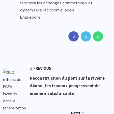
facilitera les échanges commerciaux et
dynamisera l’économie locale.
Enguebom
PREVIOUS
Reconstruction du pont sur la rivière
Akono, les travaux progressent de
manière satisfaisante
NEXT