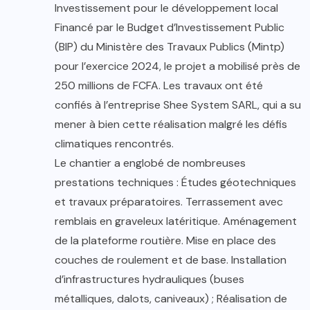
Investissement pour le développement local
Financé par le Budget d’Investissement Public
(BIP) du Ministère des Travaux Publics (Mintp)
pour l’exercice 2024, le projet a mobilisé près de
250 millions de FCFA. Les travaux ont été
confiés à l’entreprise Shee System SARL, qui a su
mener à bien cette réalisation malgré les défis
climatiques rencontrés.
Le chantier a englobé de nombreuses
prestations techniques : Études géotechniques
et travaux préparatoires. Terrassement avec
remblais en graveleux latéritique. Aménagement
de la plateforme routière. Mise en place des
couches de roulement et de base. Installation
d’infrastructures hydrauliques (buses
métalliques, dalots, caniveaux) ; Réalisation de