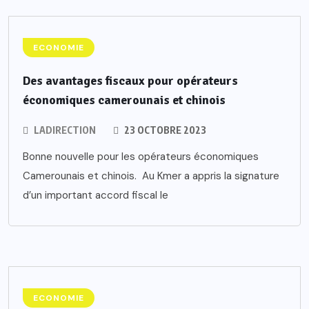
ECONOMIE
Des avantages fiscaux pour opérateurs
économiques camerounais et chinois
LADIRECTION
23 OCTOBRE 2023
Bonne nouvelle pour les opérateurs économiques
Camerounais et chinois. Au Kmer a appris la signature
d’un important accord fiscal le
ECONOMIE