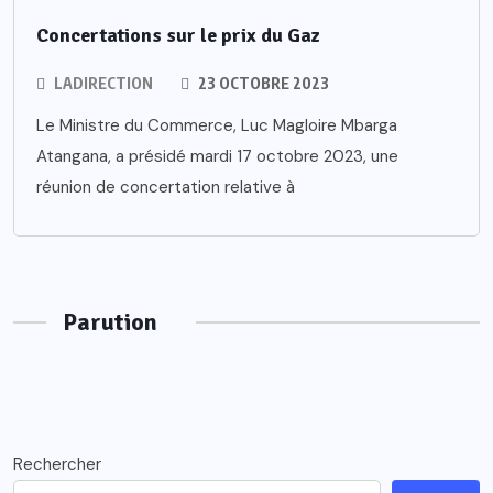
Concertations sur le prix du Gaz
LADIRECTION
23 OCTOBRE 2023
Le Ministre du Commerce, Luc Magloire Mbarga
Atangana, a présidé mardi 17 octobre 2023, une
réunion de concertation relative à
Parution
Rechercher