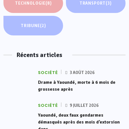
TECHNOLOGIE
(8)
TRANSPORT
(3)
TRIBUNE
(2)
Récents articles
SOCIÉTÉ
3 AOÛT 2026
Drame à Yaoundé, morte à 6 mois de
grossesse après
SOCIÉTÉ
9 JUILLET 2026
Yaoundé, deux faux gendarmes
démasqués après des mois d’extorsion