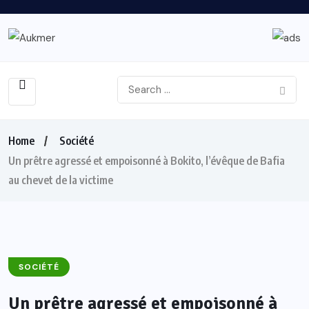
Home
Société
Un prêtre agressé et empoisonné à Bokito, l’évêque de Bafia
au chevet de la victime
SOCIÉTÉ
Un prêtre agressé et empoisonné à