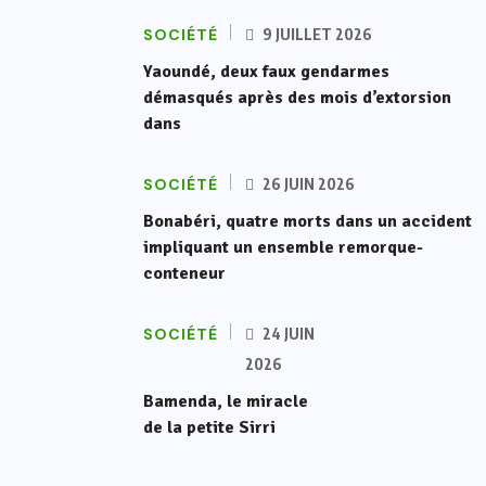
SOCIÉTÉ
9 JUILLET 2026
Yaoundé, deux faux gendarmes
démasqués après des mois d’extorsion
dans
SOCIÉTÉ
26 JUIN 2026
Bonabéri, quatre morts dans un accident
impliquant un ensemble remorque-
conteneur
SOCIÉTÉ
24 JUIN
2026
Bamenda, le miracle
de la petite Sirri