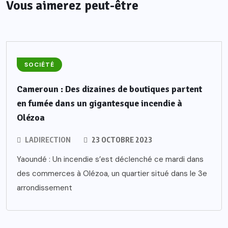
Vous aimerez peut-être
SOCIÉTÉ
Cameroun : Des dizaines de boutiques partent
en fumée dans un gigantesque incendie à
Olézoa
LADIRECTION
23 OCTOBRE 2023
Yaoundé : Un incendie s’est déclenché ce mardi dans
des commerces à Olézoa, un quartier situé dans le 3e
arrondissement