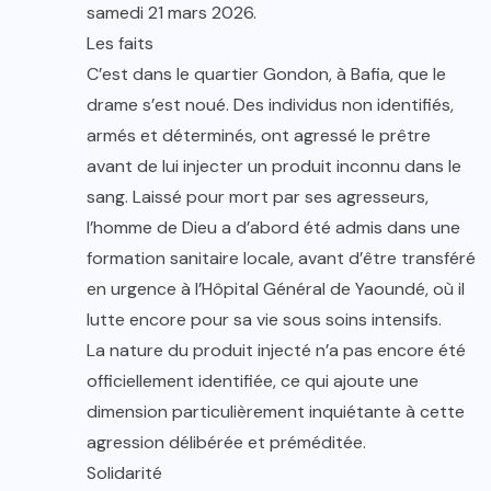
samedi 21 mars 2026.
Les faits
C’est dans le quartier Gondon, à Bafia, que le
drame s’est noué. Des individus non identifiés,
armés et déterminés, ont agressé le prêtre
avant de lui injecter un produit inconnu dans le
sang. Laissé pour mort par ses agresseurs,
l’homme de Dieu a d’abord été admis dans une
formation sanitaire locale, avant d’être transféré
en urgence à l’Hôpital Général de Yaoundé, où il
lutte encore pour sa vie sous soins intensifs.
La nature du produit injecté n’a pas encore été
officiellement identifiée, ce qui ajoute une
dimension particulièrement inquiétante à cette
agression délibérée et préméditée.
Solidarité