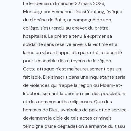
Le lendemain, dimanche 22 mars 2026,
Monseigneur Emmanuel Dassi Youfang, évêque
du diocèse de Bafia, accompagné de son
collège, s’est rendu au chevet du prêtre
hospitalisé. Le prélat a tenu à exprimer sa
solidarité sans réserve envers la victime et a
lancé un vibrant appel à la paix et à la sécurité
pour l’ensemble des citoyens de la région.
Cette attaque n’est malheureusement pas un
fait isolé. Elle s’inscrit dans une inquiétante série
de violences qui frappe la région du Mbam-et-
Inoubou, semant la peur au sein des populations
et des communautés religieuses. Que des
hommes de Dieu, symboles de paix et de service,
deviennent la cible de tels actes criminels
témoigne d’une dégradation alarmante du tissu