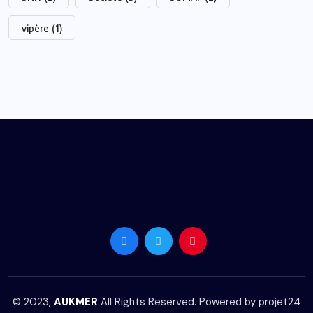
vipère
(1)
© 2023,
AUKMER
All Rights Reserved. Powered by
projet24