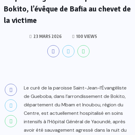
Bokito, l’évêque de Bafia au chevet de
la victime
23 MARS 2026
100 VIEWS
Le curé de la paroisse Saint-Jean-l’Évangéliste
de Gueboba, dans l’arrondissement de Bokito,
département du Mbam et Inoubou, région du
Centre, est actuellement hospitalisé en soins
intensifs à l’Hôpital Général de Yaoundé, après
avoir été sauvagement agressé dans la nuit du