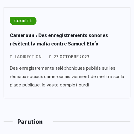
SOCIÉTÉ
Cameroun : Des enregistrements sonores
révèlent la mafia contre Samuel Eto’o
LADIRECTION
23 OCTOBRE 2023
Des enregistrements téléphoniques publiés sur les
réseaux sociaux camerounais viennent de mettre sur la
place publique, le vaste complot ourdi
Parution