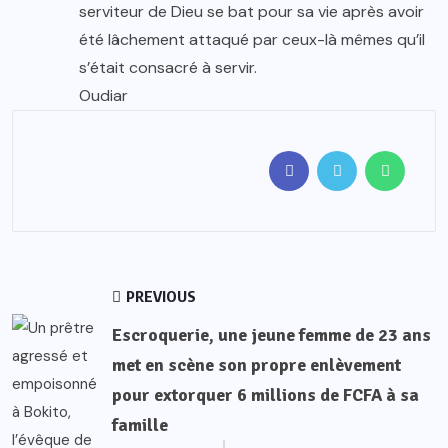
serviteur de Dieu se bat pour sa vie après avoir
été lâchement attaqué par ceux-là mêmes qu’il
s’était consacré à servir.
Oudiar
PREVIOUS
Escroquerie, une jeune femme de 23 ans
met en scène son propre enlèvement
pour extorquer 6 millions de FCFA à sa
famille