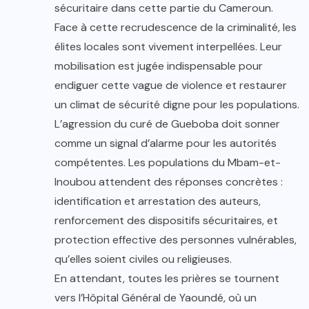
sécuritaire dans cette partie du Cameroun.
Face à cette recrudescence de la criminalité, les
élites locales sont vivement interpellées. Leur
mobilisation est jugée indispensable pour
endiguer cette vague de violence et restaurer
un climat de sécurité digne pour les populations.
L’agression du curé de Gueboba doit sonner
comme un signal d’alarme pour les autorités
compétentes. Les populations du Mbam-et-
Inoubou attendent des réponses concrètes :
identification et arrestation des auteurs,
renforcement des dispositifs sécuritaires, et
protection effective des personnes vulnérables,
qu’elles soient civiles ou religieuses.
En attendant, toutes les prières se tournent
vers l’Hôpital Général de Yaoundé, où un