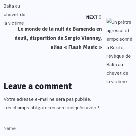
NEXT
Le monde de la nuit de Bamenda en
deuil, disparition de Sergio Vianney,
alias « Flash Music »
Leave a comment
Votre adresse e-mail ne sera pas publiée.
Les champs obligatoires sont indiqués avec
*