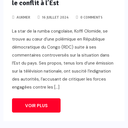
le conflit à l’Est
AUKMER
16 JUILLET 2024
0 COMMENTS
La star de la rumba congolaise, Koffi Olomide, se
trouve au cœur d’une polémique en République
démocratique du Congo (RDC) suite à ses
commentaires controversés sur la situation dans
l’Est du pays. Ses propos, tenus lors d’une émission
sur la télévision nationale, ont suscité l’indignation
des autorités, l’accusant de critiquer les forces
engagées contre les […]
VOIR PLUS