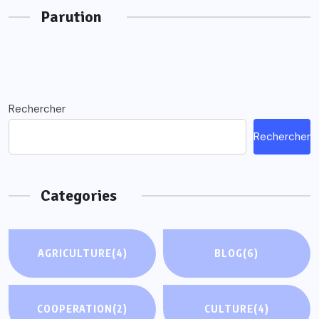
Parution
Rechercher
Rechercher
Categories
AGRICULTURE
(4)
BLOG
(6)
COOPERATION
(2)
CULTURE
(4)