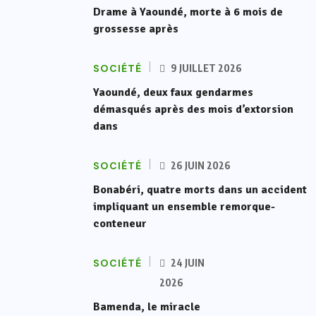
Drame à Yaoundé, morte à 6 mois de
grossesse après
SOCIÉTÉ
9 JUILLET 2026
Yaoundé, deux faux gendarmes
démasqués après des mois d’extorsion
dans
SOCIÉTÉ
26 JUIN 2026
Bonabéri, quatre morts dans un accident
impliquant un ensemble remorque-
conteneur
SOCIÉTÉ
24 JUIN
2026
Bamenda, le miracle