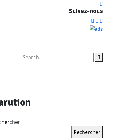
Suivez-nous
arution
chercher
Rechercher