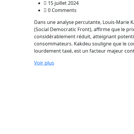
15 juillet 2024
0 Comments
Dans une analyse percutante, Louis-Marie 
(Social Democratic Front), affirme que le p
considérablement réduit, atteignant potenti
consommateurs. Kakdeu souligne que le coû
lourdement taxé, est un facteur majeur cont
Voir plus