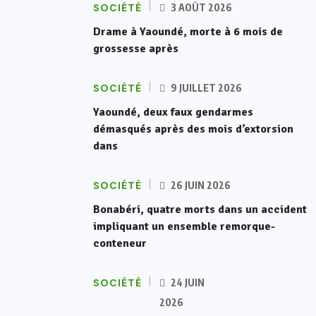
SOCIÉTÉ
3 AOÛT 2026
Drame à Yaoundé, morte à 6 mois de
grossesse après
SOCIÉTÉ
9 JUILLET 2026
Yaoundé, deux faux gendarmes
démasqués après des mois d’extorsion
dans
SOCIÉTÉ
26 JUIN 2026
Bonabéri, quatre morts dans un accident
impliquant un ensemble remorque-
conteneur
SOCIÉTÉ
24 JUIN
2026