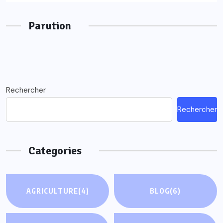
Parution
Rechercher
Rechercher
Categories
AGRICULTURE
(4)
BLOG
(6)