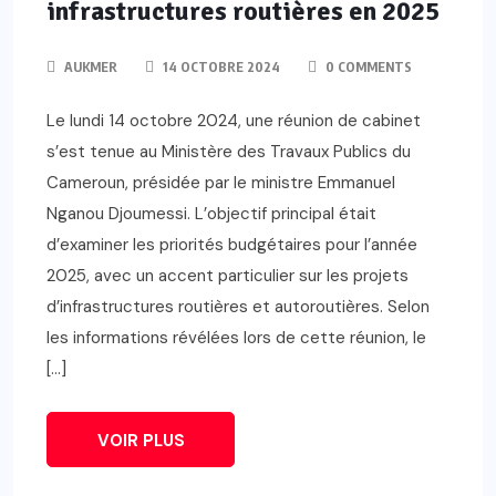
infrastructures routières en 2025
AUKMER
14 OCTOBRE 2024
0 COMMENTS
Le lundi 14 octobre 2024, une réunion de cabinet
s’est tenue au Ministère des Travaux Publics du
Cameroun, présidée par le ministre Emmanuel
Nganou Djoumessi. L’objectif principal était
d’examiner les priorités budgétaires pour l’année
2025, avec un accent particulier sur les projets
d’infrastructures routières et autoroutières. Selon
les informations révélées lors de cette réunion, le
[…]
VOIR PLUS