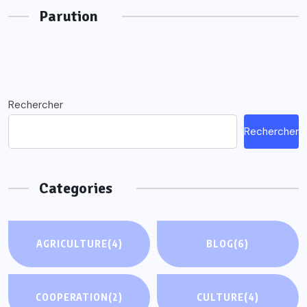
Parution
Rechercher
Rechercher
Categories
AGRICULTURE
(4)
BLOG
(6)
COOPERATION
(2)
CULTURE
(4)