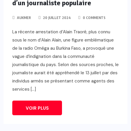
d’un journaliste populaire
AUKMER
20 JUILLET 2024
0 COMMENTS
La récente arrestation d’Alain Traoré, plus connu
sous le nom d’Alain Alain, une figure emblématique
de la radio Oméga au Burkina Faso, a provoqué une
vague d’indignation dans la communauté
journalistique du pays. Selon des sources proches, le
journaliste aurait été appréhendé le 13 juillet par des
individus armés se présentant comme agents des
services […]
VOIR PLUS