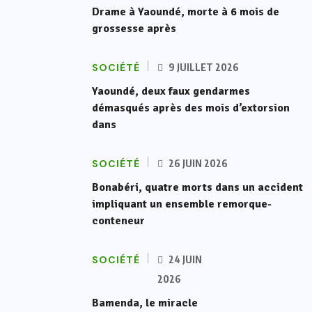
Drame à Yaoundé, morte à 6 mois de
grossesse après
SOCIÉTÉ
9 JUILLET 2026
Yaoundé, deux faux gendarmes
démasqués après des mois d’extorsion
dans
SOCIÉTÉ
26 JUIN 2026
Bonabéri, quatre morts dans un accident
impliquant un ensemble remorque-
conteneur
SOCIÉTÉ
24 JUIN
2026
Bamenda, le miracle