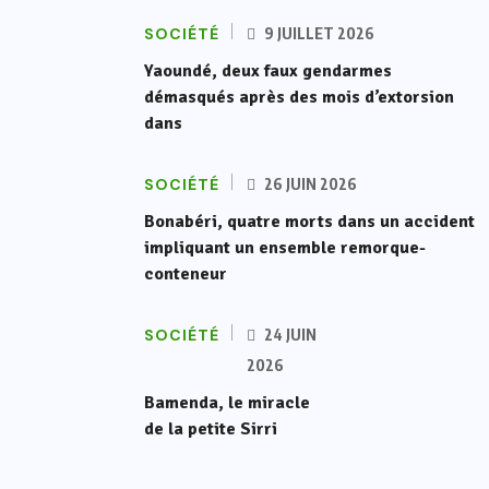
SOCIÉTÉ
9 JUILLET 2026
Yaoundé, deux faux gendarmes
démasqués après des mois d’extorsion
dans
SOCIÉTÉ
26 JUIN 2026
Bonabéri, quatre morts dans un accident
impliquant un ensemble remorque-
conteneur
SOCIÉTÉ
24 JUIN
2026
Bamenda, le miracle
de la petite Sirri