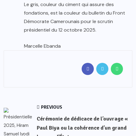
Le gris, couleur du ciment qui assure des
fondations, est la couleur du bulletin du Front
Démocrate Camerounais pour le scrutin
présidentiel du 12 octobre 2025.
Marcelle Ebanda
PREVIOUS
Cérémonie de dédicace de l’ouvrage «
Paul Biya ou la cohérence d’un grand