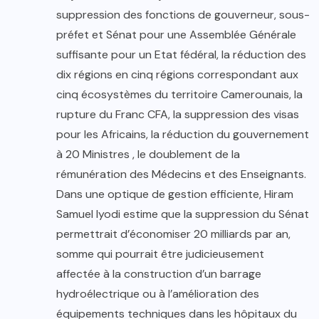
suppression des fonctions de gouverneur, sous-
préfet et Sénat pour une Assemblée Générale
suffisante pour un Etat fédéral, la réduction des
dix régions en cinq régions correspondant aux
cinq écosystèmes du territoire Camerounais, la
rupture du Franc CFA, la suppression des visas
pour les Africains, la réduction du gouvernement
à 20 Ministres , le doublement de la
rémunération des Médecins et des Enseignants.
Dans une optique de gestion efficiente, Hiram
Samuel Iyodi estime que la suppression du Sénat
permettrait d’économiser 20 milliards par an,
somme qui pourrait être judicieusement
affectée à la construction d’un barrage
hydroélectrique ou à l’amélioration des
équipements techniques dans les hôpitaux du