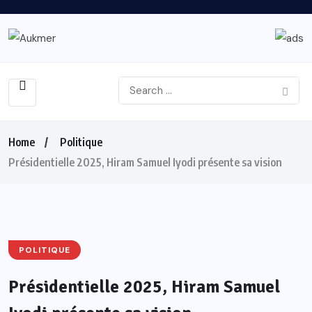
Home
Politique
Présidentielle 2025, Hiram Samuel Iyodi présente sa vision
POLITIQUE
Présidentielle 2025, Hiram Samuel