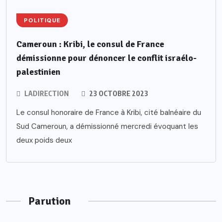
POLITIQUE
Cameroun : Kribi, le consul de France
démissionne pour dénoncer le conflit israélo-
palestinien
LADIRECTION
23 OCTOBRE 2023
Le consul honoraire de France à Kribi, cité balnéaire du
Sud Cameroun, a démissionné mercredi évoquant les
deux poids deux
Parution