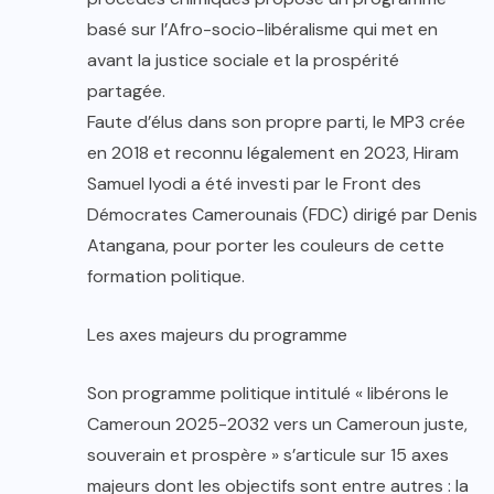
basé sur l’Afro-socio-libéralisme qui met en
avant la justice sociale et la prospérité
partagée.
Faute d’élus dans son propre parti, le MP3 crée
en 2018 et reconnu légalement en 2023, Hiram
Samuel Iyodi a été investi par le Front des
Démocrates Camerounais (FDC) dirigé par Denis
Atangana, pour porter les couleurs de cette
formation politique.
Les axes majeurs du programme
Son programme politique intitulé « libérons le
Cameroun 2025-2032 vers un Cameroun juste,
souverain et prospère » s’articule sur 15 axes
majeurs dont les objectifs sont entre autres : la