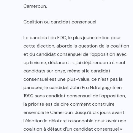
Cameroun.
Coalition ou candidat consensuel
Le candidat du FDC, le plus jeune en lice pour
cette élection, aborde la question de la coalition
et du candidat consensuel de l’opposition avec
optimisme, déclarant : « j’ai déjà rencontré neuf
candidats sur onze, même si le candidat
consensuel est une plus-value, ce n’est pas la
panacée; le candidat John Fru Ndi a gagné en
1992 sans candidat consensuel de l’opposition,
la priorité est de dire comment construire
ensemble le Cameroun. Jusqu’à dix jours avant
l’élection le délai est raisonnable pour avoir une
coalition à défaut d’un candidat consensuel »