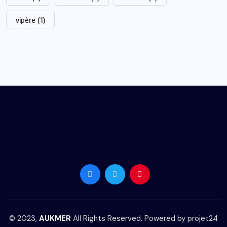
vipère
(1)
© 2023,
AUKMER
All Rights Reserved. Powered by
projet24