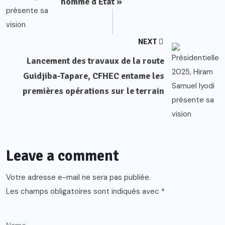
homme d’État »
NEXT
Lancement des travaux de la route
Guidjiba-Tapare, CFHEC entame les
premières opérations sur le terrain
Leave a comment
Votre adresse e-mail ne sera pas publiée.
Les champs obligatoires sont indiqués avec
*