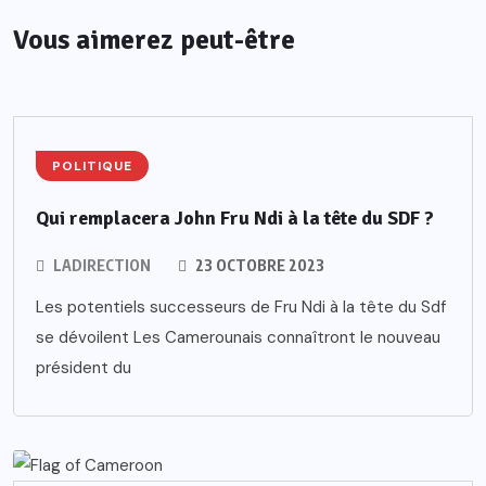
Vous aimerez peut-être
POLITIQUE
Qui remplacera John Fru Ndi à la tête du SDF ?
LADIRECTION
23 OCTOBRE 2023
Les potentiels successeurs de Fru Ndi à la tête du Sdf
se dévoilent Les Camerounais connaîtront le nouveau
président du