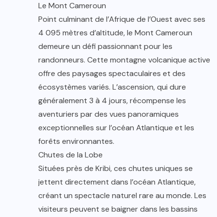
Le Mont Cameroun
Point culminant de l’Afrique de l’Ouest avec ses
4 095 mètres d’altitude, le Mont Cameroun
demeure un défi passionnant pour les
randonneurs. Cette montagne volcanique active
offre des paysages spectaculaires et des
écosystèmes variés. L’ascension, qui dure
généralement 3 à 4 jours, récompense les
aventuriers par des vues panoramiques
exceptionnelles sur l’océan Atlantique et les
forêts environnantes.
Chutes de la Lobe
Situées près de Kribi, ces chutes uniques se
jettent directement dans l’océan Atlantique,
créant un spectacle naturel rare au monde. Les
visiteurs peuvent se baigner dans les bassins