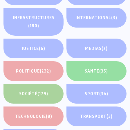
INFRASTRUCTURES
INTERNATIONAL
(3)
(180)
JUSTICE
(6)
MEDIAS
(2)
POLITIQUE
(232)
SANTÉ
(35)
SOCIÉTÉ
(179)
SPORT
(34)
TECHNOLOGIE
(8)
TRANSPORT
(3)