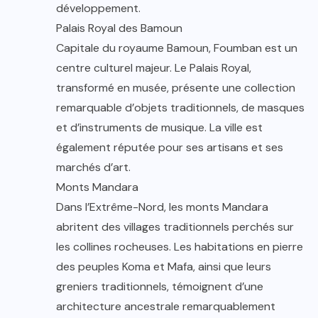
développement.
Palais Royal des Bamoun
Capitale du royaume Bamoun, Foumban est un
centre culturel majeur. Le Palais Royal,
transformé en musée, présente une collection
remarquable d’objets traditionnels, de masques
et d’instruments de musique. La ville est
également réputée pour ses artisans et ses
marchés d’art.
Monts Mandara
Dans l’Extrême-Nord, les monts Mandara
abritent des villages traditionnels perchés sur
les collines rocheuses. Les habitations en pierre
des peuples Koma et Mafa, ainsi que leurs
greniers traditionnels, témoignent d’une
architecture ancestrale remarquablement