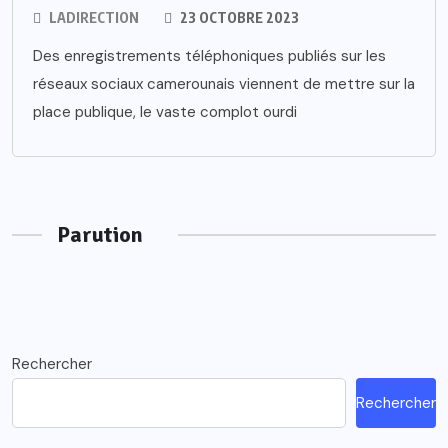
LADIRECTION
23 OCTOBRE 2023
Des enregistrements téléphoniques publiés sur les
réseaux sociaux camerounais viennent de mettre sur la
place publique, le vaste complot ourdi
Parution
Rechercher
Rechercher