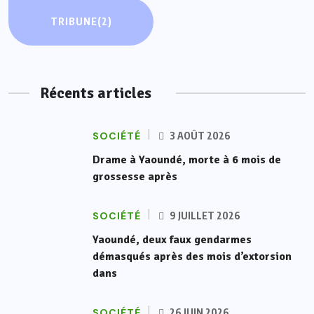
TRIBUNE
(2)
Récents articles
SOCIÉTÉ
3 AOÛT 2026
Drame à Yaoundé, morte à 6 mois de
grossesse après
SOCIÉTÉ
9 JUILLET 2026
Yaoundé, deux faux gendarmes
démasqués après des mois d’extorsion
dans
SOCIÉTÉ
26 JUIN 2026