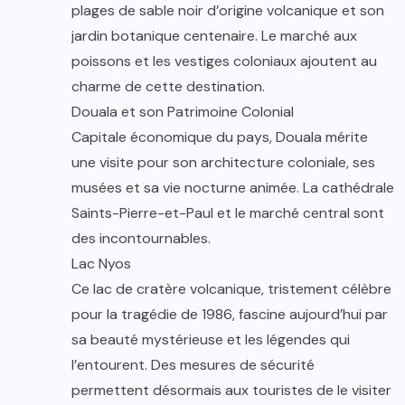
plages de sable noir d’origine volcanique et son
jardin botanique centenaire. Le marché aux
poissons et les vestiges coloniaux ajoutent au
charme de cette destination.
Douala et son Patrimoine Colonial
Capitale économique du pays, Douala mérite
une visite pour son architecture coloniale, ses
musées et sa vie nocturne animée. La cathédrale
Saints-Pierre-et-Paul et le marché central sont
des incontournables.
Lac Nyos
Ce lac de cratère volcanique, tristement célèbre
pour la tragédie de 1986, fascine aujourd’hui par
sa beauté mystérieuse et les légendes qui
l’entourent. Des mesures de sécurité
permettent désormais aux touristes de le visiter