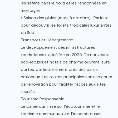
les safaris dans le Nord et les randonnées en
montagne
• Saison des pluies (mars à octobre) : Parfaite
pour découvrir les forêts tropicales luxuriantes
du Sud
Transport et Hébergement
Le développement des infrastructures
touristiques s’accélère en 2025. De nouveaux
éco-lodges et hôtels de charme ouvrent leurs
portes, particulièrement près des parcs
nationaux. Les routes principales sont en cours
de rénovation pour faciliter l’accès aux sites
reculés.
Tourisme Responsable
Le Cameroun mise sur l’écotourisme et le
tourisme communautaire. De nombreuses