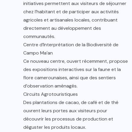
initiatives permettent aux visiteurs de séjourner
chez l’habitant et de participer aux activités
agricoles et artisanales locales, contribuant
directement au développement des
communautés.
Centre d’Interprétation de la Biodiversité de
Campo Ma’an
Ce nouveau centre, ouvert récemment, propose
des expositions interactives sur la faune et la
flore camerounaises, ainsi que des sentiers
d’observation aménagés.
Circuits Agrotouristiques
Des plantations de cacao, de café et de thé
ouvrent leurs portes aux visiteurs pour
découvrir les processus de production et
déguster les produits locaux.