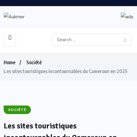
Home
Société
Les sites touristiques incontournables du Cameroun en 2025
SOCIÉTÉ
Les sites touristiques