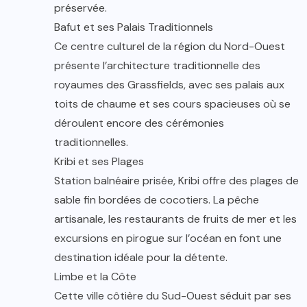
préservée.
Bafut et ses Palais Traditionnels
Ce centre culturel de la région du Nord-Ouest
présente l’architecture traditionnelle des
royaumes des Grassfields, avec ses palais aux
toits de chaume et ses cours spacieuses où se
déroulent encore des cérémonies
traditionnelles.
Kribi et ses Plages
Station balnéaire prisée, Kribi offre des plages de
sable fin bordées de cocotiers. La pêche
artisanale, les restaurants de fruits de mer et les
excursions en pirogue sur l’océan en font une
destination idéale pour la détente.
Limbe et la Côte
Cette ville côtière du Sud-Ouest séduit par ses