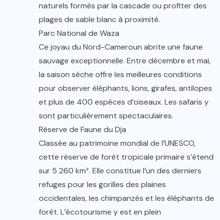
naturels formés par la cascade ou profiter des
plages de sable blanc à proximité.
Parc National de Waza
Ce joyau du Nord-Cameroun abrite une faune
sauvage exceptionnelle. Entre décembre et mai,
la saison sèche offre les meilleures conditions
pour observer éléphants, lions, girafes, antilopes
et plus de 400 espèces d’oiseaux. Les safaris y
sont particulièrement spectaculaires.
Réserve de Faune du Dja
Classée au patrimoine mondial de l’UNESCO,
cette réserve de forêt tropicale primaire s’étend
sur 5 260 km². Elle constitue l’un des derniers
refuges pour les gorilles des plaines
occidentales, les chimpanzés et les éléphants de
forêt. L’écotourisme y est en plein