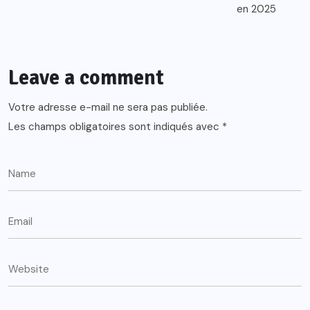
Leave a comment
Votre adresse e-mail ne sera pas publiée.
Les champs obligatoires sont indiqués avec
*