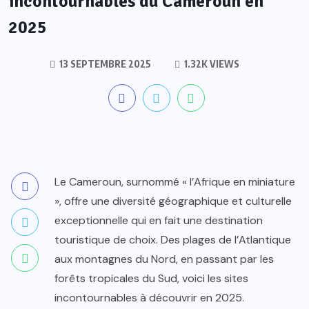
incontournables du Cameroun en
2025
13 SEPTEMBRE 2025
1.32K VIEWS
Le Cameroun, surnommé « l’Afrique en miniature
», offre une diversité géographique et culturelle
exceptionnelle qui en fait une destination
touristique de choix. Des plages de l’Atlantique
aux montagnes du Nord, en passant par les
forêts tropicales du Sud, voici les sites
incontournables à découvrir en 2025.