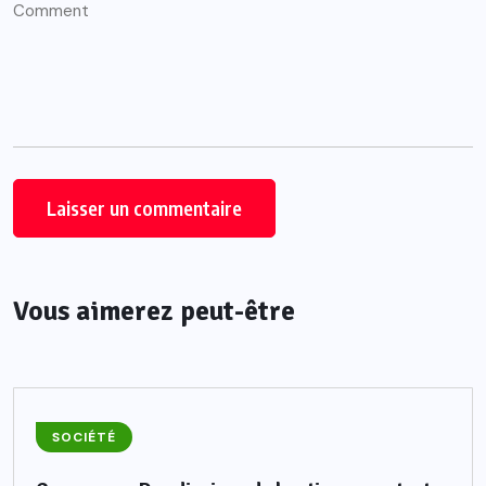
Vous aimerez peut-être
SOCIÉTÉ