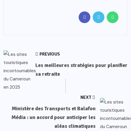
PREVIOUS
Les meilleures stratégies pour planifier
sa retraite
NEXT
Ministère des Transports et Balafon
Média : un accord pour anticiper les
aléas climatiques