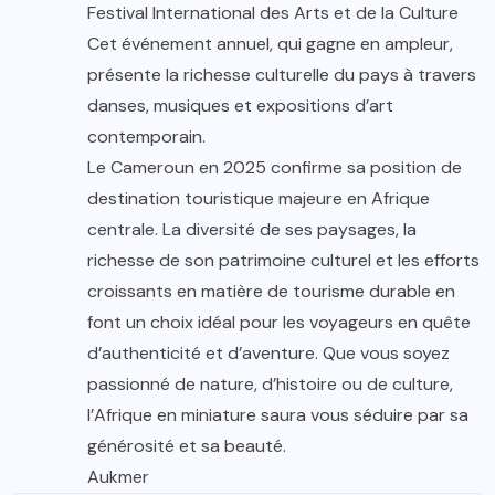
Festival International des Arts et de la Culture
Cet événement annuel, qui gagne en ampleur,
présente la richesse culturelle du pays à travers
danses, musiques et expositions d’art
contemporain.
Le Cameroun en 2025 confirme sa position de
destination touristique majeure en Afrique
centrale. La diversité de ses paysages, la
richesse de son patrimoine culturel et les efforts
croissants en matière de tourisme durable en
font un choix idéal pour les voyageurs en quête
d’authenticité et d’aventure. Que vous soyez
passionné de nature, d’histoire ou de culture,
l’Afrique en miniature saura vous séduire par sa
générosité et sa beauté.
Aukmer