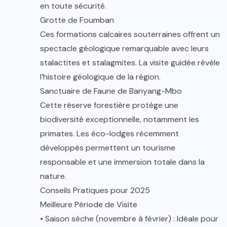
en toute sécurité.
Grotte de Foumban
Ces formations calcaires souterraines offrent un
spectacle géologique remarquable avec leurs
stalactites et stalagmites. La visite guidée révèle
l’histoire géologique de la région.
Sanctuaire de Faune de Banyang-Mbo
Cette réserve forestière protège une
biodiversité exceptionnelle, notamment les
primates. Les éco-lodges récemment
développés permettent un tourisme
responsable et une immersion totale dans la
nature.
Conseils Pratiques pour 2025
Meilleure Période de Visite
• Saison sèche (novembre à février) : Idéale pour