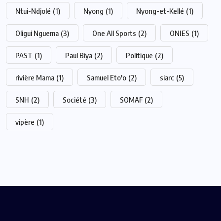
Ntui-Ndjolé
(1)
Nyong
(1)
Nyong-et-Kellé
(1)
Oligui Nguema
(3)
One All Sports
(2)
ONIES
(1)
PAST
(1)
Paul Biya
(2)
Politique
(2)
rivière Mama
(1)
Samuel Eto'o
(2)
siarc
(5)
SNH
(2)
Société
(3)
SOMAF
(2)
vipère
(1)