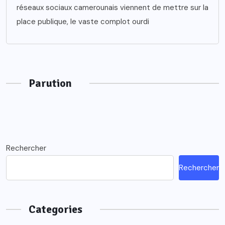
réseaux sociaux camerounais viennent de mettre sur la
place publique, le vaste complot ourdi
Parution
Rechercher
Rechercher
Categories