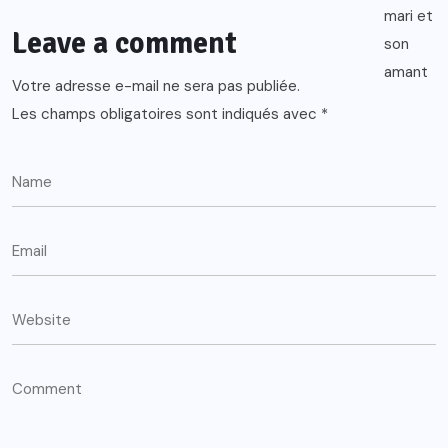
Leave a comment
Votre adresse e-mail ne sera pas publiée.
Les champs obligatoires sont indiqués avec
*