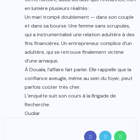
en lumière plusieurs réalités :
Un mari trompé doublement — dans son couple
et dans sa bourse. Une femme sans scrupules,
qui a instrumentalisé une relation adultère à des
fins financières. Un entrepreneur complice d’un
adultère, qui se retrouve finalement victime
d’une arnaque.
À Douala, l’affaire fait parler. Elle rappelle que la
confiance aveugle, même au sein du foyer, peut
parfois coûter très cher.
L’enquête suit son cours à la Brigade de
Recherche.
Oudiar