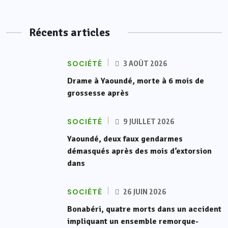
Récents articles
SOCIÉTÉ
3 AOÛT 2026
Drame à Yaoundé, morte à 6 mois de
grossesse après
SOCIÉTÉ
9 JUILLET 2026
Yaoundé, deux faux gendarmes
démasqués après des mois d’extorsion
dans
SOCIÉTÉ
26 JUIN 2026
Bonabéri, quatre morts dans un accident
impliquant un ensemble remorque-