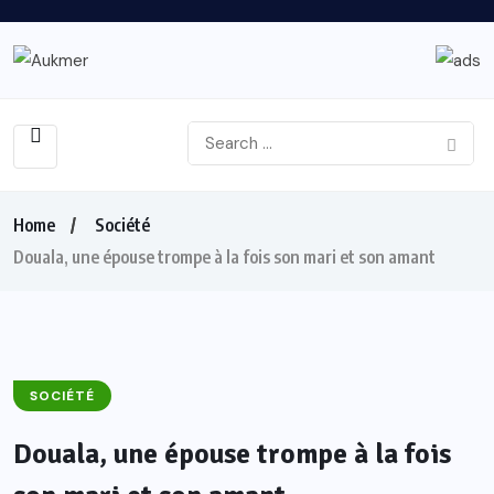
Home
Société
Douala, une épouse trompe à la fois son mari et son amant
SOCIÉTÉ
Douala, une épouse trompe à la fois