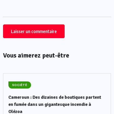
Vous aimerez peut-être
SOCIÉTÉ
Cameroun : Des dizaines de boutiques partent
en fumée dans un gigantesque incendie à
Olézoa