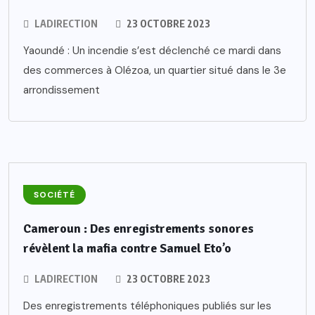
LADIRECTION
23 OCTOBRE 2023
Yaoundé : Un incendie s’est déclenché ce mardi dans
des commerces à Olézoa, un quartier situé dans le 3e
arrondissement
SOCIÉTÉ
Cameroun : Des enregistrements sonores
révèlent la mafia contre Samuel Eto’o
LADIRECTION
23 OCTOBRE 2023
Des enregistrements téléphoniques publiés sur les