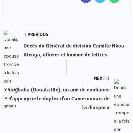
PREVIOUS
Décès du Général de division Camille Nkoa
Atenga, officier et homme de lettres
NEXT
Logbaba (Douala IIIe), un ami de confiance
s’approprie le duplex d’un Camerounais de
la diaspora