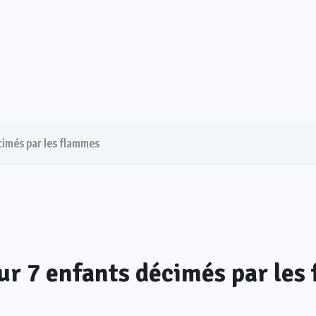
cimés par les flammes
ur 7 enfants décimés par les