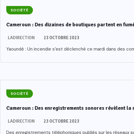
SOCIÉTÉ
Cameroun : Des dizaines de boutiques partent en fum
LADIRECTION
23 OCTOBRE 2023
Yaoundé : Un incendie s’est déclenché ce mardi dans des com
SOCIÉTÉ
Cameroun : Des enregistrements sonores révèlent la 
LADIRECTION
23 OCTOBRE 2023
Des enregistrements téléphoniques publiés sur les réseaux so