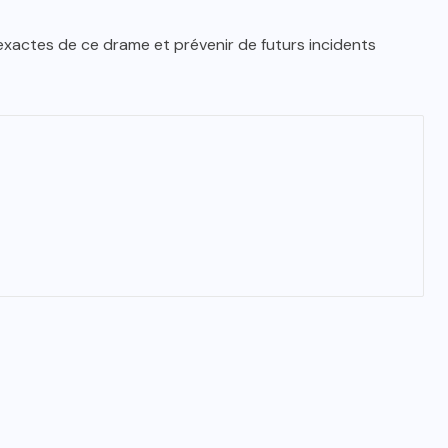
exactes de ce drame et prévenir de futurs incidents