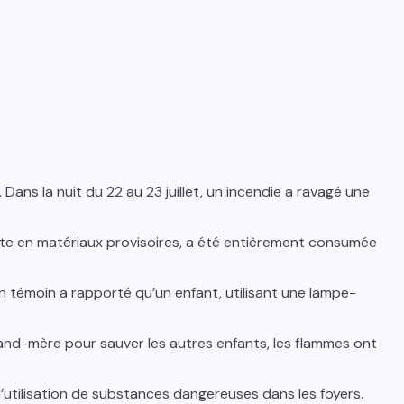
Dans la nuit du 22 au 23 juillet, un incendie a ravagé une
uite en matériaux provisoires, a été entièrement consumée
Un témoin a rapporté qu’un enfant, utilisant une lampe-
and-mère pour sauver les autres enfants, les flammes ont
utilisation de substances dangereuses dans les foyers.