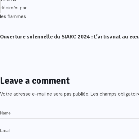
Ouverture solennelle du SIARC 2024 : L’artisanat au c
Leave a comment
Votre adresse e-mail ne sera pas publiée.
Les champs obligatoir