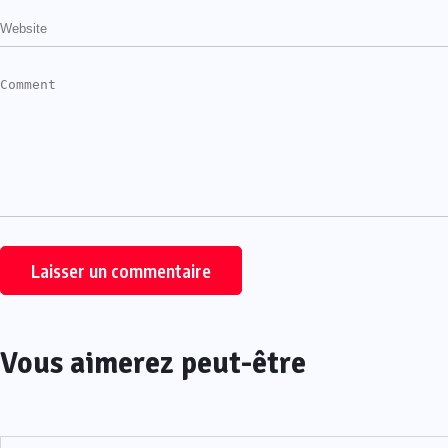
Vous aimerez peut-être