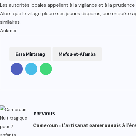
Les autorités locales appellent à la vigilance et à la prudence
Alors que le village pleure ses jeunes disparus, une enquête
similaires.
Aukmer
Essa Mintsang
Mefou-et-Afamba
PREVIOUS
Cameroun : L’artisanat camerounais à l’èr