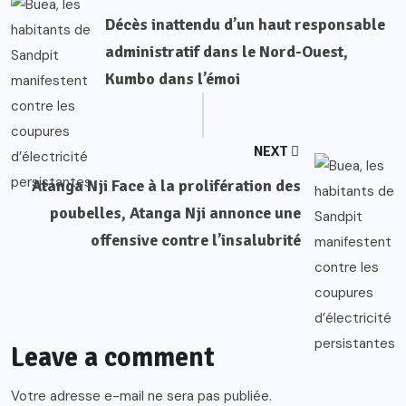
Décès inattendu d’un haut responsable
administratif dans le Nord-Ouest,
Kumbo dans l’émoi
NEXT
Atanga Nji Face à la prolifération des
poubelles, Atanga Nji annonce une
offensive contre l’insalubrité
Leave a comment
Votre adresse e-mail ne sera pas publiée.