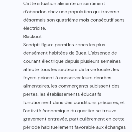
Cette situation alimente un sentiment
d’abandon chez une population qui traverse
désormais son quatrième mois consécutif sans
électricité.
Blackout
Sandpit figure parmi les zones les plus
densément habitées de Buea. L’absence de
courant électrique depuis plusieurs semaines
affecte tous les secteurs de la vie locale : les
foyers peinent à conserver leurs denrées
alimentaires, les commerçants subissent des
pertes, les établissements éducatifs
fonctionnent dans des conditions précaires, et
l’activité économique du quartier se trouve
gravement entravée, particulièrement en cette
période habituellement favorable aux échanges