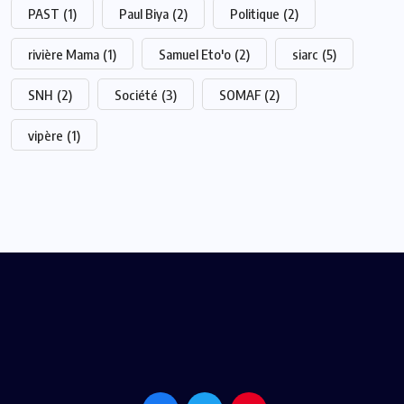
PAST
(1)
Paul Biya
(2)
Politique
(2)
rivière Mama
(1)
Samuel Eto'o
(2)
siarc
(5)
SNH
(2)
Société
(3)
SOMAF
(2)
vipère
(1)