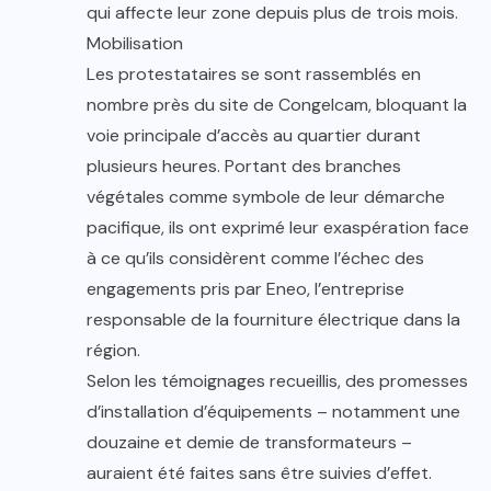
qui affecte leur zone depuis plus de trois mois.
Mobilisation
Les protestataires se sont rassemblés en
nombre près du site de Congelcam, bloquant la
voie principale d’accès au quartier durant
plusieurs heures. Portant des branches
végétales comme symbole de leur démarche
pacifique, ils ont exprimé leur exaspération face
à ce qu’ils considèrent comme l’échec des
engagements pris par Eneo, l’entreprise
responsable de la fourniture électrique dans la
région.
Selon les témoignages recueillis, des promesses
d’installation d’équipements – notamment une
douzaine et demie de transformateurs –
auraient été faites sans être suivies d’effet.