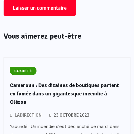
Vous aimerez peut-être
SOCIÉTÉ
Cameroun : Des dizaines de boutiques partent
en fumée dans un gigantesque incendie à
Olézoa
LADIRECTION
23 OCTOBRE 2023
Yaoundé : Un incendie s’est déclenché ce mardi dans