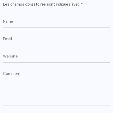
Les champs obligatoires sont indiqués avec
*