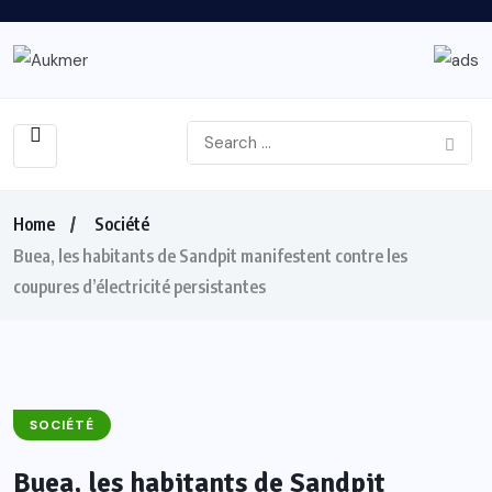
Home
Société
Buea, les habitants de Sandpit manifestent contre les
coupures d’électricité persistantes
SOCIÉTÉ
Buea, les habitants de Sandpit