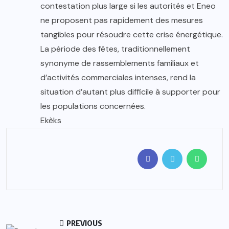
contestation plus large si les autorités et Eneo
ne proposent pas rapidement des mesures
tangibles pour résoudre cette crise énergétique.
La période des fêtes, traditionnellement
synonyme de rassemblements familiaux et
d’activités commerciales intenses, rend la
situation d’autant plus difficile à supporter pour
les populations concernées.
Ekèks
PREVIOUS