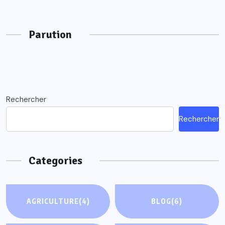
Parution
Rechercher
Rechercher
Categories
AGRICULTURE
(4)
BLOG
(6)