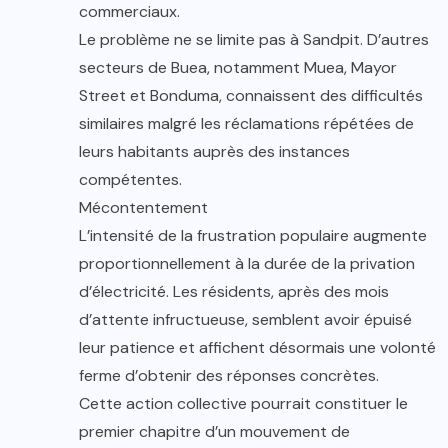
commerciaux.
Le problème ne se limite pas à Sandpit. D’autres
secteurs de Buea, notamment Muea, Mayor
Street et Bonduma, connaissent des difficultés
similaires malgré les réclamations répétées de
leurs habitants auprès des instances
compétentes.
Mécontentement
L’intensité de la frustration populaire augmente
proportionnellement à la durée de la privation
d’électricité. Les résidents, après des mois
d’attente infructueuse, semblent avoir épuisé
leur patience et affichent désormais une volonté
ferme d’obtenir des réponses concrètes.
Cette action collective pourrait constituer le
premier chapitre d’un mouvement de