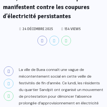
manifestent contre les coupures
d’électricité persistantes
24 DÉCEMBRE 2025
154 VIEWS
La ville de Buea connaît une vague de
mécontentement social en cette veille de
festivités de fin d’année. Ce lundi, les résidents
du quartier Sandpit ont organisé un mouvement
de protestation pour dénoncer l’absence
prolongée d’approvisionnement en électricité