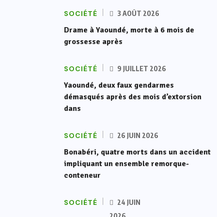
SOCIÉTÉ
3 AOÛT 2026
Drame à Yaoundé, morte à 6 mois de
grossesse après
SOCIÉTÉ
9 JUILLET 2026
Yaoundé, deux faux gendarmes
démasqués après des mois d’extorsion
dans
SOCIÉTÉ
26 JUIN 2026
Bonabéri, quatre morts dans un accident
impliquant un ensemble remorque-
conteneur
SOCIÉTÉ
24 JUIN
2026