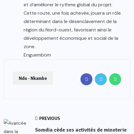
et d’améliorer le rythme global du projet.
Cette route, une fois achevée, jouera un rôle
déterminant dans le désenclavement de la
région du Nord-ouest, favorisant ainsi le
développement économique et social de la
zone.
Enguembom
Ndu - Nkambe
PREVIOUS
Somdia cède ses activités de minoterie