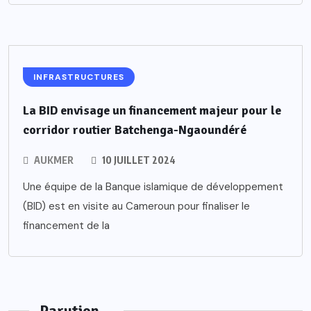
INFRASTRUCTURES
La BID envisage un financement majeur pour le
corridor routier Batchenga-Ngaoundéré
AUKMER
10 JUILLET 2024
Une équipe de la Banque islamique de développement
(BID) est en visite au Cameroun pour finaliser le
financement de la
Parution