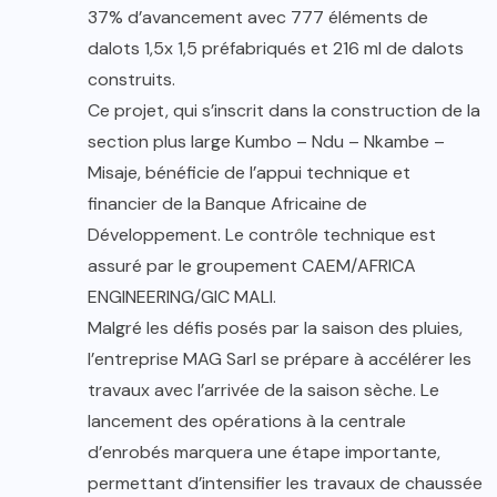
37% d’avancement avec 777 éléments de
dalots 1,5x 1,5 préfabriqués et 216 ml de dalots
construits.
Ce projet, qui s’inscrit dans la construction de la
section plus large Kumbo – Ndu – Nkambe –
Misaje, bénéficie de l’appui technique et
financier de la Banque Africaine de
Développement. Le contrôle technique est
assuré par le groupement CAEM/AFRICA
ENGINEERING/GIC MALI.
Malgré les défis posés par la saison des pluies,
l’entreprise MAG Sarl se prépare à accélérer les
travaux avec l’arrivée de la saison sèche. Le
lancement des opérations à la centrale
d’enrobés marquera une étape importante,
permettant d’intensifier les travaux de chaussée