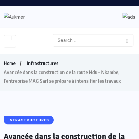
Home
Infrastructures
Avancée dans la construction de la route Ndu – Nkambe,
l’entreprise MAG Sarl se prépare à intensifier les travaux
INFRASTRUCTURES
Avancée dans la construction de la