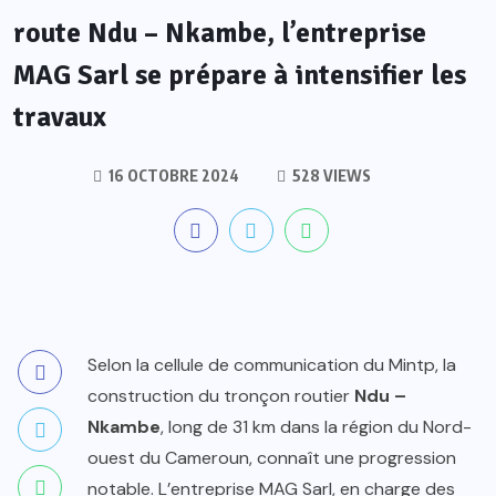
route Ndu – Nkambe, l’entreprise
MAG Sarl se prépare à intensifier les
travaux
16 OCTOBRE 2024
528 VIEWS
Selon la cellule de communication du Mintp, la
construction du tronçon routier
Ndu –
Nkambe
, long de 31 km dans la région du Nord-
ouest du Cameroun, connaît une progression
notable. L’entreprise MAG Sarl, en charge des