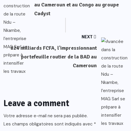
au Cameroun et au Congo au groupe
Cadyst
NEXT
824 milliards FCFA, l’impressionnant
portefeuille routier de la BAD au
Cameroun
Leave a comment
Votre adresse e-mail ne sera pas publiée.
Les champs obligatoires sont indiqués avec
*