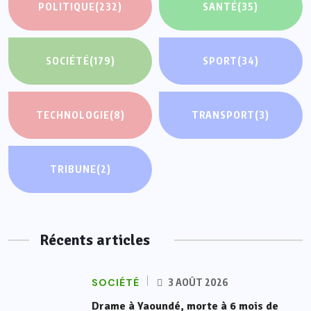
POLITIQUE
(232)
SANTÉ
(35)
SOCIÉTÉ
(179)
SPORT
(34)
TECHNOLOGIE
(8)
TRANSPORT
(3)
TRIBUNE
(2)
Récents articles
SOCIÉTÉ
3 AOÛT 2026
Drame à Yaoundé, morte à 6 mois de