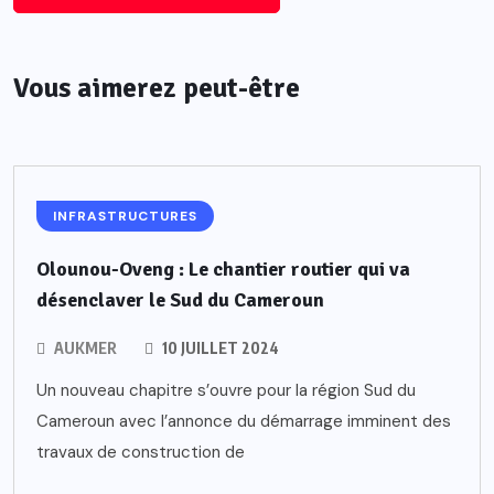
Vous aimerez peut-être
INFRASTRUCTURES
Olounou-Oveng : Le chantier routier qui va
désenclaver le Sud du Cameroun
AUKMER
10 JUILLET 2024
Un nouveau chapitre s’ouvre pour la région Sud du
Cameroun avec l’annonce du démarrage imminent des
travaux de construction de