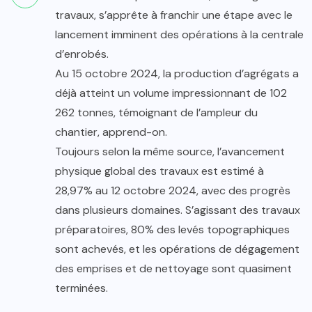
travaux, s’apprête à franchir une étape avec le
lancement imminent des opérations à la centrale
d’enrobés.
Au 15 octobre 2024, la production d’agrégats a
déjà atteint un volume impressionnant de 102
262 tonnes, témoignant de l’ampleur du
chantier, apprend-on.
Toujours selon la même source, l’avancement
physique global des travaux est estimé à
28,97% au 12 octobre 2024, avec des progrès
dans plusieurs domaines. S’agissant des travaux
préparatoires, 80% des levés topographiques
sont achevés, et les opérations de dégagement
des emprises et de nettoyage sont quasiment
terminées.