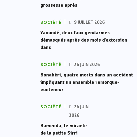
grossesse après
SOCIÉTÉ
9 JUILLET 2026
Yaoundé, deux faux gendarmes
démasqués après des mois d’extorsion
dans
SOCIÉTÉ
26 JUIN 2026
Bonabéri, quatre morts dans un accident
impliquant un ensemble remorque-
conteneur
SOCIÉTÉ
24 JUIN
2026
Bamenda, le miracle
de la petite Sirri